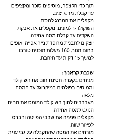
תוך כדי הקצפה, מוסיפים סוכר ומקציפים 
עד קבלת מרנג יציב.
מקפלים את המרנג למסת 
השוקולד-חלמונים. מקפלים את אבקת 
השקדים עד קבלת מסה אחידה.
יוצקים לתבנית מרופדת נייר אפייה ואופים 
בחום תנור, 160 מעלות תוכנית טורבו 
למשך 15 דקות עד הזהבה.
שכבת קראנץ':
מניחים בקערה חסינת חום את השוקולד 
וממיסים בפולסים במיקרוגל עד המסה 
מלאה.
מערבבים לתוך השוקולד המומס את מחית 
הנוגט למסה אחידה.
מקפלים פנימה את שבבי הפייטה והברס 
לפיזור שווה.
מורחים את המסה שהתקבלה על גבי עוגת 