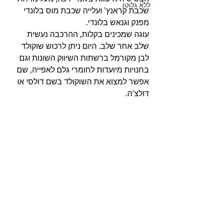
ללא גלוטן
שכבת קראנץ' ועלייה שכבת מוס בלונדי 
מפנק וגנאש בלונדי.
עוגה שמכינים בקלות, ההרכבה נעשית 
שלב אחר שלב. היום ניתן לרכוש שוקולד 
לבן מקורמל ברשתות השיווק השונות וגם 
בחנויות מיועדות לחומרי גלם לאפייה, שם 
אפשר למצוא את השוקולד בשם דולסי או 
דולצ'ה.