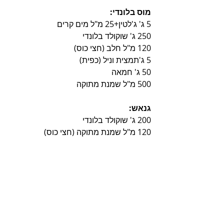
מוס בלונדי:
5 ג' ג'לטין+25 מ"ל מים קרים
250 ג' שוקולד בלונדי
120 מ"ל חלב (חצי כוס)
5 ג'תמצית וניל (כפית)
50 ג' חמאה
500 מ"ל שמנת מתוקה
גנאש:
200 ג' שוקולד בלונדי
120 מ"ל שמנת מתוקה (חצי כוס)