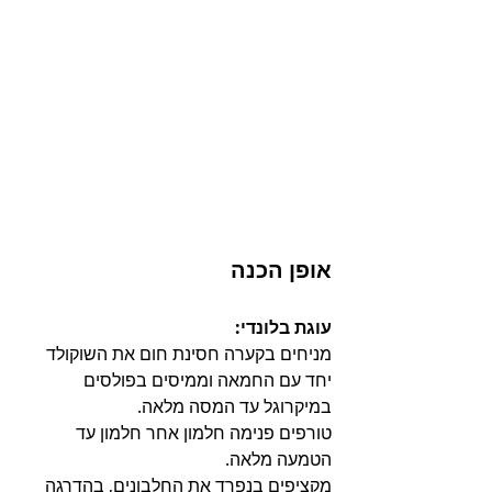
אופן הכנה
עוגת בלונדי:
מניחים בקערה חסינת חום את השוקולד 
יחד עם החמאה וממיסים בפולסים 
במיקרוגל עד המסה מלאה.
טורפים פנימה חלמון אחר חלמון עד 
הטמעה מלאה.
מקציפים בנפרד את החלבונים, בהדרגה 