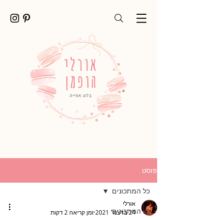
פוסט
כל המתכונים
אורלי
כל המתכונים
24 בדצמ׳ 2021
זמן קריאה 2 דקות