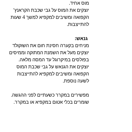
מוס אחיד.
יוצקים את המוס על גבי שכבת הקראנץ' 
הקפואה ומשיבים למקפיא למשך 4 שעות 
להתייצבות.
 גנאש:
מניחים בקערה חסינת חום את השוקולד 
יוצקים מעל את השמנת המתוקה וממיסים 
בפולסים במיקרוגל עד המסה מלאה. 
יוצקים את הגנאש על גבי שכבת המוס 
הקפואה ומשיבים למקפיא להתייצבות 
לשעה נוספת.
מפשירים במקרר כשעתיים לפני ההגשה.
שומרים בכלי אטום במקפיא או במקרר.