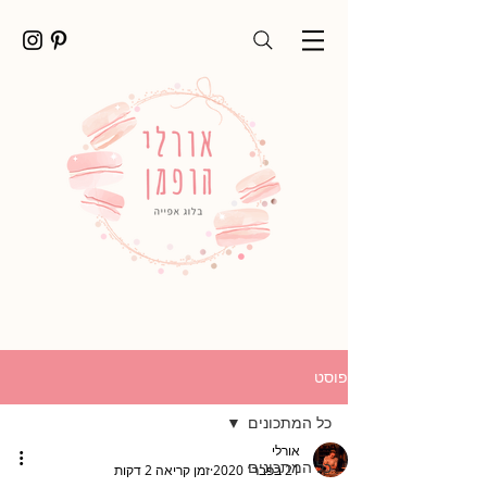
פוסט
כל המתכונים
אורלי
כל המתכונים
21 בפבר׳ 2020
זמן קריאה 2 דקות