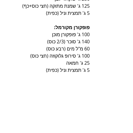
125 ג' שמנת מתוקה (חצי כוס+כף)
5 ג' תמצית וניל (כפית)
פופקורן מקורמל:
100 ג' פופקורן מוכן
140 ג' סוכר (2/3 כוס)
60 מ"ל מים (רבע כוס)
100 ג' סירופ גלוקוזה (חצי כוס)
25 ג' חמאה
5 ג' תמצית וניל (כפית)