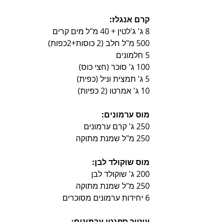
קרם אנגלז:
8 ג' ג'לטין + 40 מ"ל מים קרים
500 מ"ל חלב (2 כוסות+2כפות)
5 חלמונים
100 ג' סוכר (חצי כוס)
5 ג' תמצית וניל (כפית)
10 ג' אמרטו (2 כפיות)
מוס ערמונים:
250 ג' קרם ערמונים
250 מ"ל שמנת מתוקה
מוס שוקולד לבן:
200 ג' שוקולד לבן
250 מ"ל שמנת מתוקה
6 יחידות ערמונים מסוכרים
עיטור ספגטי ערמונים: