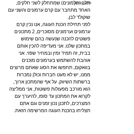
חלב וחלמונים) שמתחלק לשני חלקים, 
ללא גלוטן
האחד מתחבר עם קרם ערמונים והשני עם 
שוקולד לבן.
לפני תחילת הכנת העוגה, אנו נכין קרם 
ערמונים וערמונים מסוכרים, 2 מתכונים 
פשוטים להכנה שנעשה בהם שימוש 
במתכון שלנו. אני מעדיפה להכין אותם 
בבית, זה תמיד זמין ובמחיר שפוי. אני 
אוהבת להשתמש בערמונים מוכנים 
בוואקום, תחפשו את הסוג שאתם מרוצים 
ממנו, יש לא מעט חברות וכולן נמכרות 
ברשתות השיווק. על אף שהמתכון ארוך, 
הוא מורכב מפעולות פשוטות, אני ממליצה 
לקרוא את המתכון עד סופו, להיערך עם 
המצרכים, לתכנן נכון זמנים וגם אתם 
תצליחו בהכנת העוגה המרשימה הזאת. 