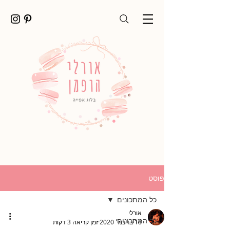
פוסט
כל המתכונים
אורלי
כל המתכונים
18 בדצמ׳ 2020
זמן קריאה 3 דקות