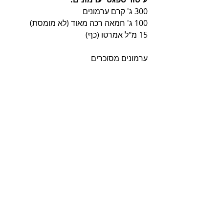
300 ג' קרם ערמונים
100 ג' חמאה רכה מאוד (לא מומסת)
15 מ"ל אמרטו (כף)
ערמונים מסוכרים