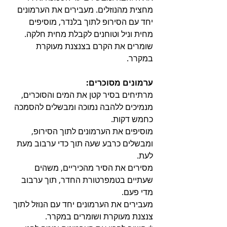
מחצית מהנוזלים. מעבירים את הערמונים 
יחד עם הסירופ לתוך בלנדר, מוסיפים 
מחית וניל וטוחנים לקבלת מחית חלקה. 
שומרים את הקרם בצנצנת מעוקרת 
במקרר.
ערמונים מסוכרים:
מרתיחים בסיר קטן את המים והסוכרים, 
מנמיכים ללהבה נמוכה ומבשלים להסמכה 
כחמש דקות.
מוסיפים את הערמונים לתוך הסירופ, 
ומבשלים כרבע שעה תוך כדי ערבוב מעת 
לעת.
מסירים את הסיר מהכיריים, משהים 
שעתיים בטמפרטורת החדר, תוך ערבוב 
מדי פעם.
מעבירים את הערמונים יחד עם הנוזל לתוך 
צנצנת מעוקרת ושומרים במקרר.