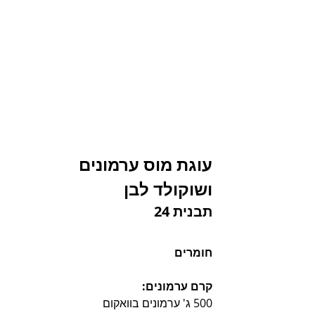
עוגת מוס ערמונים 
ושוקולד לבן
תבנית 24
חומרים 
קרם ערמונים:
500 ג' ערמונים בוואקום