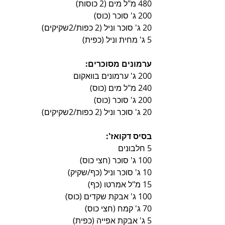
480 מ"ל מים (2 כוסות)
200 ג' סוכר (כוס) 
20 ג' סוכר וניל (2 כפות/2שקיקים)
5 ג' מחית וניל (כפית)
ערמונים מסוכרים:
200 ג' ערמונים בוואקום
240 מ"ל מים (כוס)
200 ג' סוכר (כוס)
20 ג' סוכר וניל (2 כפות/2שקיקים)
בסיס דקואז':
5 חלבונים
100 ג' סוכר (חצי כוס)
10 ג' סוכר וניל (כף/שקיק)
15 מ"ל אמרטו (כף)
100 ג' אבקת שקדים (כוס)
70 ג' קמח (חצי כוס)
5 ג' אבקת אפייה (כפית)