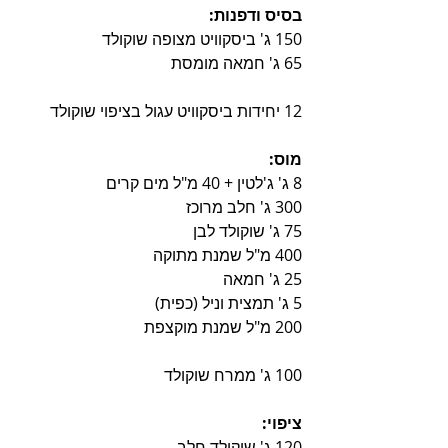
בסיס ודפנות:
150 ג' ביסקוויט מצופה שוקולד
65 ג' חמאה מומסת
12 יחידות ביסקוויט עגול בציפוי שוקולד
מוס:
8 ג' ג'לטין + 40 מ"ל מים קרים
300 ג' חלב מרוכז
75 ג' שוקולד לבן
400 מ"ל שמנת מתוקה
25 ג' חמאה
5 ג' תמצית וניל (כפית)
200 מ"ל שמנת מוקצפת
100 ג' ממרח שוקולד
ציפוי:
120 ג' שוקולד חלב