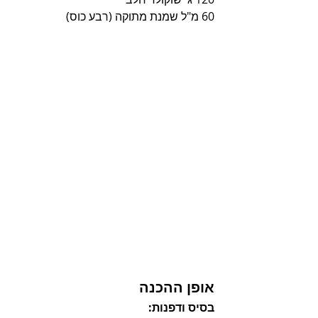
60 מ"ל שמנת מתוקה (רבע כוס)
אופן ההכנה
בסיס ודפנות: