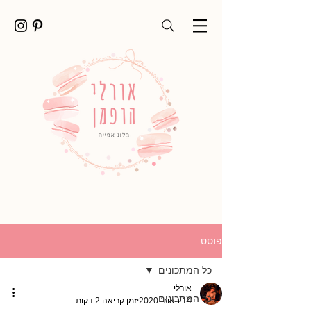
פוסט
כל המתכונים
אורלי
כל המתכונים
14 באוג׳ 2020
זמן קריאה 2 דקות