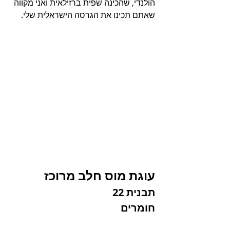
הולנדי, שהכינה שפית ברזילאית ואני מקווה 
שאתם תכינו את הגרסה הישראלית שלי.
עוגת מוס חלב מרוכז
תבנית 22
חומרים