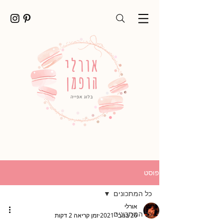
פוסט
כל המתכונים
אורלי
כל המתכונים
26 בנוב׳ 2021
זמן קריאה 2 דקות