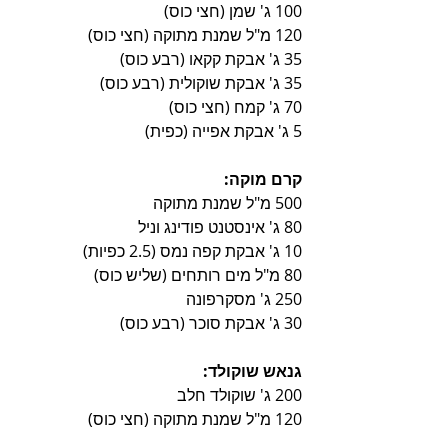
100 ג' שמן (חצי כוס)
120 מ"ל שמנת מתוקה (חצי כוס)
35 ג' אבקת קקאו (רבע כוס)
35 ג' אבקת שוקולית (רבע כוס)
70 ג' קמח (חצי כוס)
5 ג' אבקת אפייה (כפית)
קרם מוקה:
500 מ"ל שמנת מתוקה
80 ג' אינסטנט פודינג וניל
10 ג' אבקת קפה נמס (2.5 כפיות)
80 מ"ל מים רותחים (שליש כוס)
250 ג' מסקרפונה
30 ג' אבקת סוכר (רבע כוס)
גנאש שוקולד:
200 ג' שוקולד חלב
120 מ"ל שמנת מתוקה (חצי כוס)