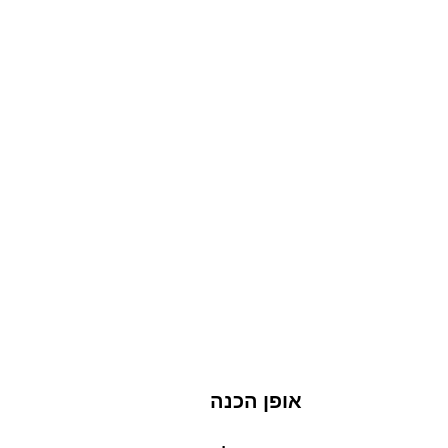
אופן הכנה