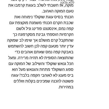
ללא גלוטן
מוקה, אז חשבתי לשלב בעוגת קרמבו את 
טעם המוקה האהוב.
הכנתי בסיס עוגת שוקולד נימוחה ואת 
שכבת הקרם הכנתי משמנת מוקצפת עם 
קפה נמס, אינסטנט פודינג וניל ולשם 
הקרמיות הוספתי גבינת מסקרפונה כך 
שהתקבל קרם מושלם אך שימו לב שמוקה 
עדין יותר מטעם קפה לכן חשוב להשתמש 
באבקת קפה נמס שאתם אוהבים כדי 
שהתוצאה הסופית לא תהיה מרירה. ומעל 
הכל גנאש שוקולד והשילוב של המוקה עם 
ספוג השוקולד מתחת והגנאש מעל הוא 
ביס מענג לא לאוהבי הקפה בלבד! עוגה 
פשוטה להכנה שמכינים בקלות וזוללים 
במהירות. 