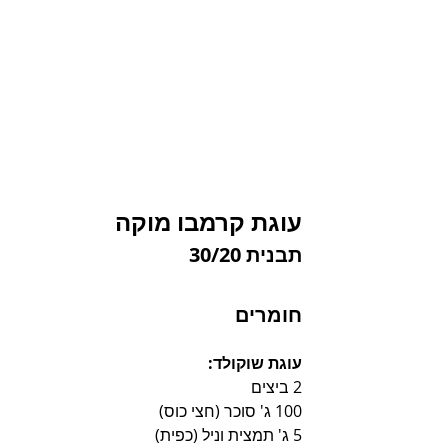
עוגת קרמבו מוקה
תבנית 30/20
חומרים
עוגת שוקולד:
2 ביצים
100 ג' סוכר (חצי כוס)
5 ג' תמצית וניל (כפית)