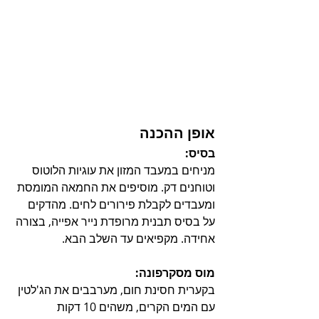
אופן ההכנה
בסיס:
מניחים במעבד המזון את עוגיות הלוטוס 
וטוחנים דק. מוסיפים את החמאה המומסת 
ומעבדים לקבלת פירורים לחים. מהדקים 
על בסיס תבנית מרופדת נייר אפייה, בצורה 
אחידה. מקפיאים עד השלב הבא.
מוס מסקרפונה:
בקערית חסינת חום, מערבבים את הג'לטין 
עם המים הקרים, משהים 10 דקות 