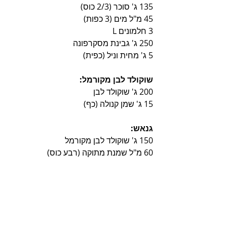
135 ג' סוכר (2/3 כוס)
45 מ"ל מים (3 כפות)
3 חלמונים L
250 ג' גבינת מסקרפונה
5 ג' מחית וניל (כפית)
שוקולד לבן מקורמל:
200 ג' שוקולד לבן
15 ג' שמן קנולה (כף)
גנאש:
150 ג' שוקולד לבן מקורמל
60 מ"ל שמנת מתוקה (רבע כוס)