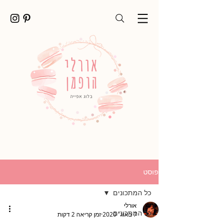
פוסט
כל המתכונים
אורלי
כל המתכונים
7 באוג׳ 2020
זמן קריאה 2 דקות