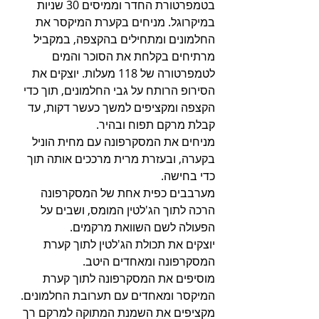
בטמפרטורת החדר וממיסים 30 שניות 
במיקרוגל. מניחים בקערת המיקסר את 
החלמונים ומתחילים בהקצפה, במקביל 
מרתיחים בקלחת את הסוכר והמים 
לטמפרטורה של 118 מעלות. יוצקים את 
הסירופ הרותח על גבי החלמונים, תוך כדי 
הקצפה ומקציפים למשך כעשר דקות, עד 
קבלת מרקם תפוח ובהיר. 
מניחים את המסקרפונה עם מחית הוניל 
בקערה, ובעזרת מרית מרככים אותה תוך 
כדי בחישה.
מערבבים כפית אחת של המסקרפונה 
הרכה לתוך הג'לטין המומס, ושבים על 
הפעולה לשם השוואת מרקמים. 
יוצקים את תכולת הג'לטין לתוך קערת 
המסקרפונה ומאחדים היטב.
מוסיפים את המסקרפונה לתוך קערת 
המיקסר ומאחדים עם תערובת החלמונים.
מקציפים את השמנת המתוקה למרקם רך 