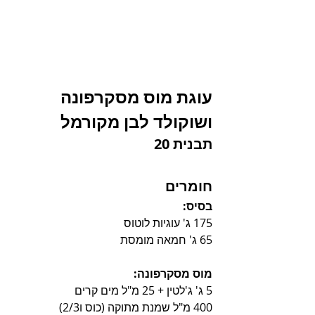
עוגת מוס מסקרפונה 
ושוקולד לבן מקורמל
תבנית 20
חומרים
בסיס:
175 ג' עוגיות לוטוס  
65 ג' חמאה מומסת
מוס מסקרפונה:
5 ג' ג'לטין + 25 מ"ל מים קרים
400 מ"ל שמנת מתוקה (כוס ו2/3)