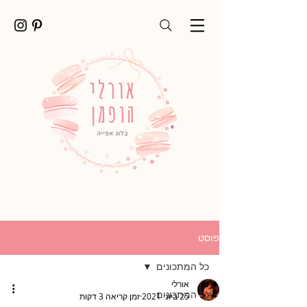
פוסט
כל המתכונים
אורלי
כל המתכונים
25 ביוני 2021
זמן קריאה 3 דקות