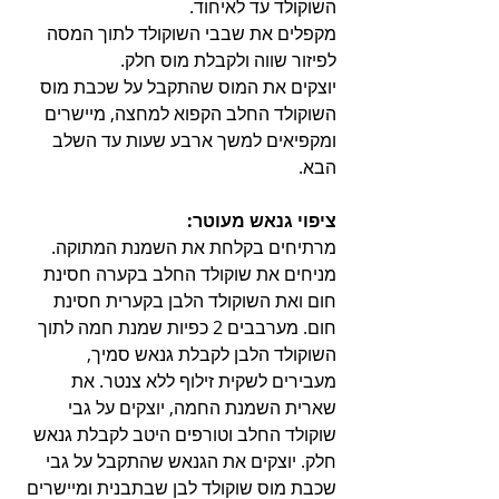
השוקולד עד לאיחוד.
מקפלים את שבבי השוקולד לתוך המסה 
לפיזור שווה ולקבלת מוס חלק.
יוצקים את המוס שהתקבל על שכבת מוס 
השוקולד החלב הקפוא למחצה, מיישרים 
ומקפיאים למשך ארבע שעות עד השלב 
הבא.
ציפוי גנאש מעוטר:
מרתיחים בקלחת את השמנת המתוקה. 
מניחים את שוקולד החלב בקערה חסינת 
חום ואת השוקולד הלבן בקערית חסינת 
חום. מערבבים 2 כפיות שמנת חמה לתוך 
השוקולד הלבן לקבלת גנאש סמיך, 
מעבירים לשקית זילוף ללא צנטר. את 
שארית השמנת החמה, יוצקים על גבי 
שוקולד החלב וטורפים היטב לקבלת גנאש 
חלק. יוצקים את הגנאש שהתקבל על גבי 
שכבת מוס שוקולד לבן שבתבנית ומיישרים 