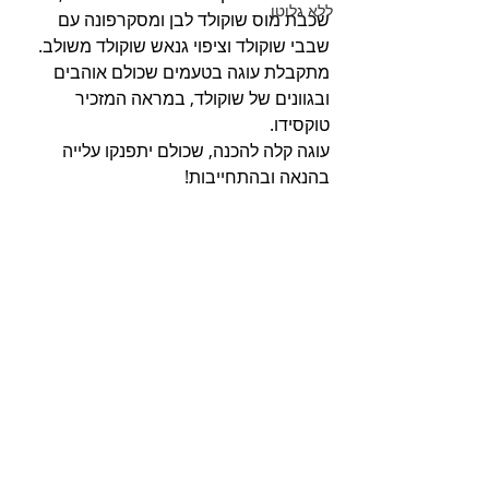
ללא גלוטן
שכבת מוס שוקולד לבן ומסקרפונה עם 
שבבי שוקולד וציפוי גנאש שוקולד משולב. 
מתקבלת עוגה בטעמים שכולם אוהבים 
ובגוונים של שוקולד, במראה המזכיר 
טוקסידו. 
עוגה קלה להכנה, שכולם יתפנקו עלייה 
בהנאה ובהתחייבות!