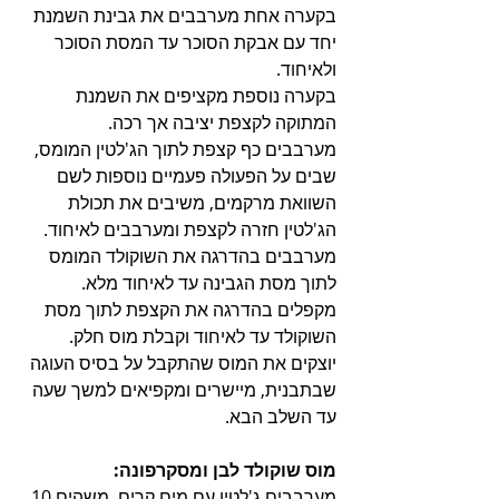
בקערה אחת מערבבים את גבינת השמנת 
יחד עם אבקת הסוכר עד המסת הסוכר 
ולאיחוד.
בקערה נוספת מקציפים את השמנת 
המתוקה לקצפת יציבה אך רכה.
מערבבים כף קצפת לתוך הג'לטין המומס, 
שבים על הפעולה פעמיים נוספות לשם 
השוואת מרקמים, משיבים את תכולת 
הג'לטין חזרה לקצפת ומערבבים לאיחוד.
מערבבים בהדרגה את השוקולד המומס 
לתוך מסת הגבינה עד לאיחוד מלא.
מקפלים בהדרגה את הקצפת לתוך מסת 
השוקולד עד לאיחוד וקבלת מוס חלק.
יוצקים את המוס שהתקבל על בסיס העוגה 
שבתבנית, מיישרים ומקפיאים למשך שעה 
עד השלב הבא.
מוס שוקולד לבן ומסקרפונה:
מערבבים ג'לטין עם מים קרים, משהים 10 