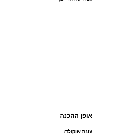
אופן ההכנה
עוגת שוקולד: