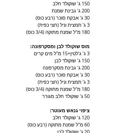
150 ג' שוקולד חלב
200 ג' גבינת שמנת
30 ג' אבקת סוכר (רבע כוס)
3 ג' תמצית וניל (חצי כפית)
180 מ"ל שמנת מתוקה (3/4 כוס)
מוס שוקולד לבן ומסקרפונה:
3 ג' ג'לטין+15 מ"ל מים קרים
150 ג' שוקולד לבן
200 ג' גבינת מסקרפונה
30 ג' אבקת סוכר (רבע כוס)
3 ג' תמצית וניל (חצי כפית)
180 מ"ל שמנת מתוקה (3/4 כוס)
50 ג' שוקולד חלב מגורר
ציפוי גנאש מעוטר:
120 ג' שוקולד חלב
60 מ"ל שמנת מתוקה (רבע כוס)
20 ג' שוקולד לבן