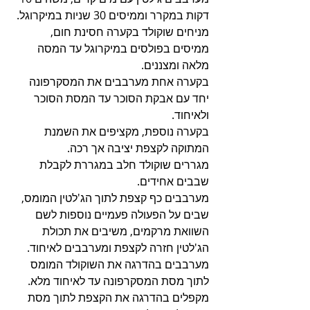
דקות במקרר וממיסים 30 שניות במיקרוגל.
מניחים שוקולד בקערה חסינת חום, 
ממיסים בפולסים במיקרוגל עד המסה 
מלאה ומצננים.
בקערה אחת מערבבים את המסקרפונה 
יחד עם אבקת הסוכר עד המסת הסוכר 
ולאיחוד.
בקערה נוספת, מקציפים את השמנת 
המתוקה לקצפת יציבה אך רכה.
מגררים שוקולד חלב במגררת לקבלת 
שבבים אחידים.
מערבבים כף קצפת לתוך הג'לטין המומס, 
שבים על הפעולה פעמיים נוספות לשם 
השוואת מרקמים, משיבים את תכולת 
הג'לטין חזרה לקצפת ומערבבים לאיחוד.
מערבבים בהדרגה את השוקולד המומס 
לתוך מסת המסקרפונה עד לאיחוד מלא.
מקפלים בהדרגה את הקצפת לתוך מסת 