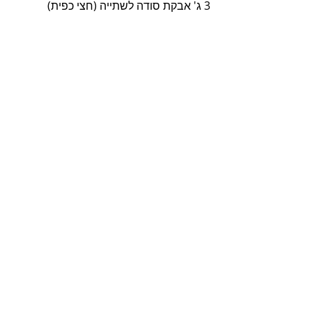
3 ג' אבקת סודה לשתייה (חצי כפית)