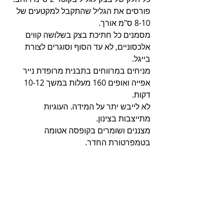
פורסים את הגליל שהתקבל למקטעים של  
8-10 ס"מ אורך.
מסמנים כל חתיכת בצק בשלושה קווים 
אלכסוניים, לא עד הסוף וסוגרים לצורת 
בייגל. 
מניחים במרווחים בתבנית מרופדת נייר 
אפייה ואופים 160 מעלות במשך 10-12 
דקות.
לא לייבש יתר על המידה. העוגיות 
מתייצבות בצינון.
מצננים ושומרים בקופסה אטומה 
בטמפרטורת החדר. 