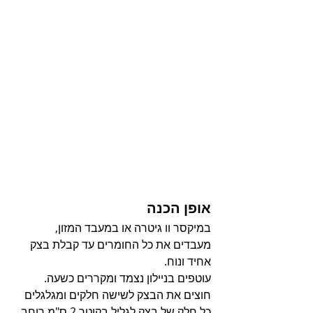
אופן הכנה
במיקסר וו גיטרה או במעבד המזון, 
מעבדים את כל החומרים עד קבלת בצק 
אחיד ונוח.
עוטפים בניילון נצמד ומקררים כשעה.
חוצים את הבצק לשישה חלקים ומגלגלים 
כל חלק של בצק לגליל בקוטר 2 ס"מ רוחב.