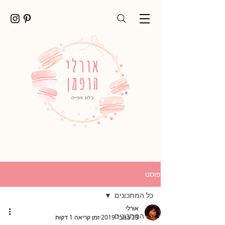
פוסט
כל המתכונים
אורלי
כל המתכונים
23 בנוב׳ 2019
זמן קריאה 1 דקות