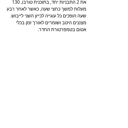
את 2 התבניות יחד, בתוכנית טורבו, 130 
מעלות למשך כחצי שעה, כאשר לאחר רבע 
שעה הופכים כל עוגייה לכייון השני לייבוש.
מצננים היטב ושומרים לאורך זמן בכלי 
אטום בטמפרטורת החדר.