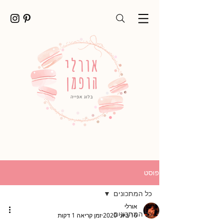
פוסט
כל המתכונים
אורלי
כל המתכונים
16 ביוני 2020
זמן קריאה 1 דקות