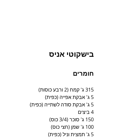
בישקוטי אניס
חומרים
315 ג' קמח (2 ורבע כוסות)
5 ג' אבקת אפייה (כפית)
5 ג' אבקת סודה לשתייה (כפית)
4 ביצים
150 ג' סוכר (3/4 כוס)
100 ג' שמן (חצי כוס)
5 ג' תמצית וניל (כפית)