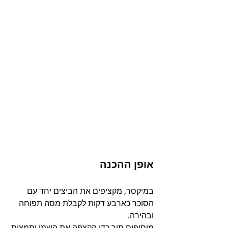
אופן ההכנה
במיקסר, מקציפים את הביצים יחד עם 
הסוכר כארבע דקות לקבלת מסה תפוחה 
ובהירה.
מוסיפים תוך כדי הקצפה את השמן ותמצית 