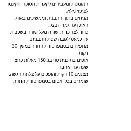
המומסת ומעבירים לקערית הסוכר והקינמון 
לציפוי מלא.
מניחים בתוך התבנית וממשיכים באותו 
האופן עד גמר הבצק. 
כדור לצד כדור, שורה מעל שורה בשכבות 
עד כמעט לגובה שפת התבנית.
מתפיחים בטמפרטורת החדר במשך 30 
דקות.
אופים בתוכנית טורבו, 160 מעלות כחצי 
שעה עד הזהבה.
מצננים 10 דקות והופכים על צלחת הגשה.
שומרים בכלי אטום בטמפרטורת החדר.