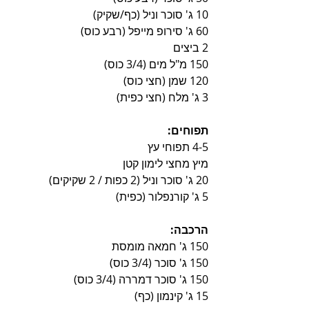
10 ג' סוכר וניל (כף/שקיק)
60 ג' סירופ מייפל (רבע כוס)
2 ביצים
150 מ"ל מים (3/4 כוס)
120 שמן (חצי כוס)
3 ג' מלח (חצי כפית)
תפוחים:
4-5 תפוחי עץ
מיץ מחצי לימון קטן
20 ג' סוכר וניל (2 כפות / 2 שקיקים)
5 ג' קורנפלור (כפית)
הרכבה:
150 ג' חמאה מומסת
150 ג' סוכר (3/4 כוס)
150 ג' סוכר דמררה (3/4 כוס)
15 ג' קינמון (כף)