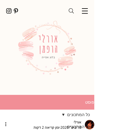
פוסט
כל המתכונים
אורלי
כל המתכונים
18 בינו׳ 2020
זמן קריאה 2 דקות