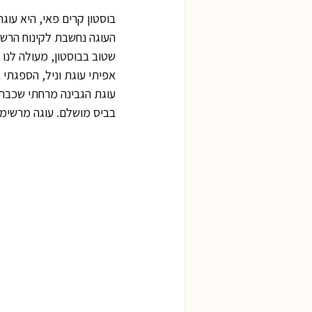
בוסטון קרים פאי, היא עוג
העוגה נחשבת לקינוח הרשמ
שטוב בבוסטון, מעולה לנו 
אפיתי עוגת וניל, הספגתי 
עוגת הגבינה מרחתי שכבת 
בביס מושלם. עוגה מרשימה