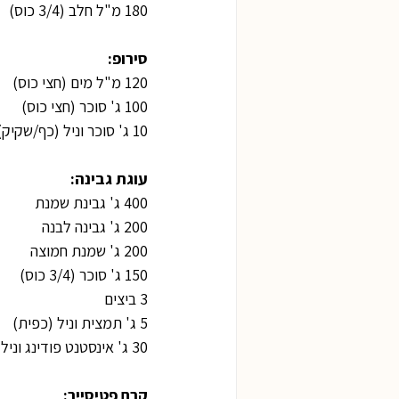
180 מ"ל חלב (3/4 כוס)
סירופ:
120 מ"ל מים (חצי כוס)
100 ג' סוכר (חצי כוס)
10 ג' סוכר וניל (כף/שקיק)
עוגת גבינה:
400 ג' גבינת שמנת  
200 ג' גבינה לבנה
200 ג' שמנת חמוצה
150 ג' סוכר (3/4 כוס)
3 ביצים
5 ג' תמצית וניל (כפית)
30 ג' אינסטנט פודינג וניל (3 כפות)
קרם פטיסייר: