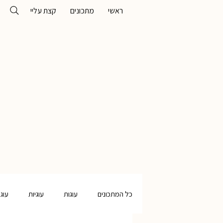
ראשי
מתכונים
קצת עליי
כל המתכונים
עוגות
עוגיות
עוג