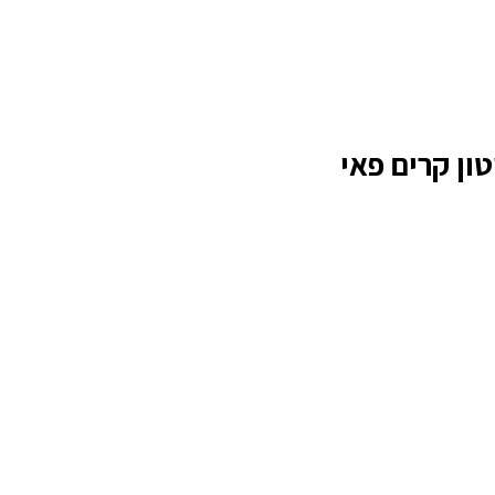
ון קרים פאי