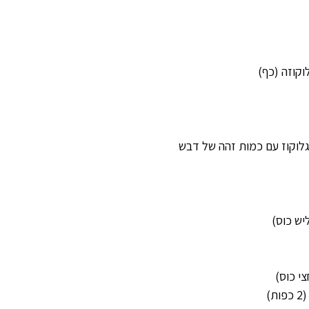
/גלוקוז עם כמות זהה של דבש