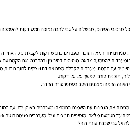
ל מרכיבי הסירופ, מבשלים על גבי להבה נמוכה חמש דקות להסמכה ומ
ה, מניחים יחד חמאה וסוכר ומעבדים כחמש דקות לקבלת מסה אחידה ו
ל ומעבדים להטמעה מלאה. מוסיפים לסירוגין ובהדרגה, את הקמח עם 
יימים עם הקמח. מעבדים לקבלת מסה אחידה ויוצקים לתוך תבנית מרו
בי העוגה החמה ומצננים היטב בטמפרטורת החדר.
מניחים את הגבינות עם השמנת החמוצה ומערבבים באופן ידני עם הסוכ
יצה עד הטמעה מלאה. מוסיפים תמצית וניל. מערבבים פנימה היטב אינסט
 על גבי שכבת עוגת הוניל.