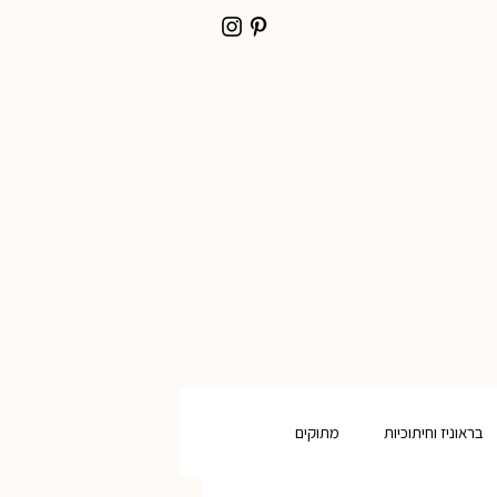
בראוניז וחיתוכיות
מתוקים