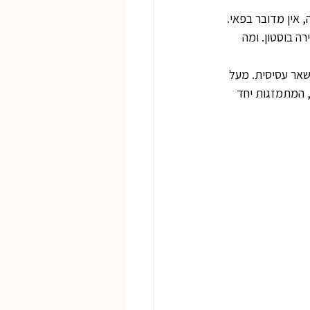
 אין מדובר בפאי. 
 בוסטון. ומה 
שאר עסיסית. מעל 
 המתמזגות יחד 