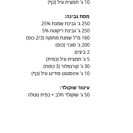
10 ג' תמצית וניל (כף)
מסת גבינה:
250 ג' גבינת שמנת 25%
250 ג' גבינת ריקוטה 5%
160 מ"ל שמנת מתוקה (2/3 כוס)
200 ג' סוכר (כוס)
2 ביצים
5 ג' תמצית וניל (כפית)
30 ג' קורנפלור (3 כפות)
10 ג' אינסטנט פודינג וניל (כף)
עיטור שוקולד:
50 ג' שוקולד חלב + כפית נוטלה