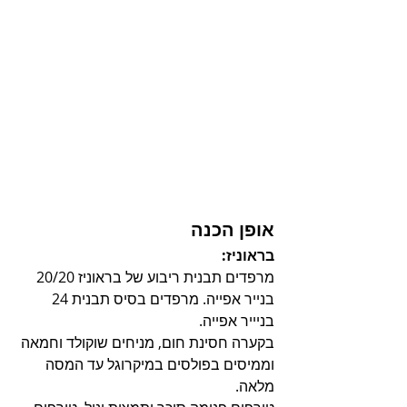
אופן הכנה
בראוניז:
מרפדים תבנית ריבוע של בראוניז 20/20 
בנייר אפייה. מרפדים בסיס תבנית 24 
בניייר אפייה.
בקערה חסינת חום, מניחים שוקולד וחמאה 
וממיסים בפולסים במיקרוגל עד המסה 
מלאה.