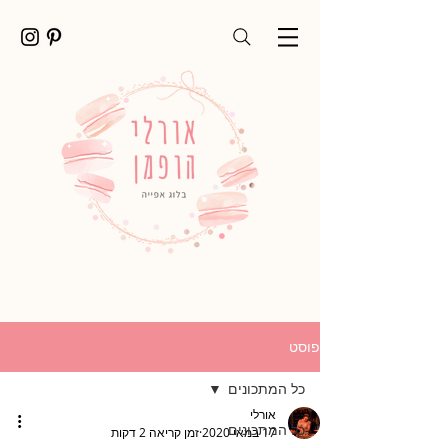
פוסט
כל המתכונים
אורלי
כל המתכונים
17 במאי 2020
זמן קריאה 2 דקות