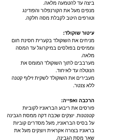
ביצה עד להטמעה מלאה.
מנפים מעל את הקורנפלור והפודינג 
וטורפים היטב לקבלת מסה חלקה.
עיטור שוקולד:
מניחים את השוקולד בקערית חסינת חום 
וממיסים בפולסים במיקרוגל עד המסה 
מלאה.
מערבבים לתוך השוקולד המומס את 
הנוטלה עד לאיחוד.
מעבירים את השוקולד לשקית זילוף קטנה 
ללא צנטר.
הרכבה ואפייה:
פורסים את ריבוע הבראוניז לקוביות 
קטנטנות. יוצקים שכבה דקה ממסת הגבינה 
על בסיס הבראוניז, מעל מסדרים קוביות 
בראוניז בצורה אקראית ויוצקים מעל את 
שאר מסת הגבינה.