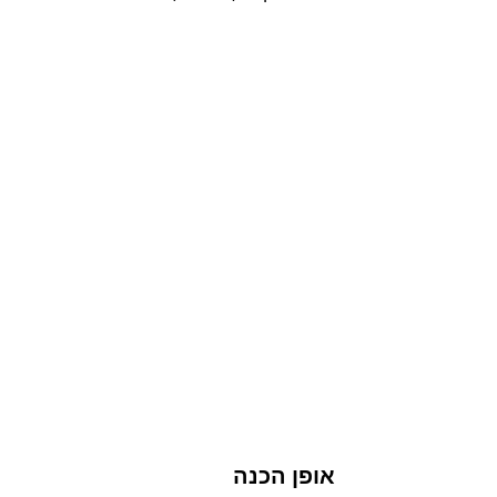
אופן הכנה