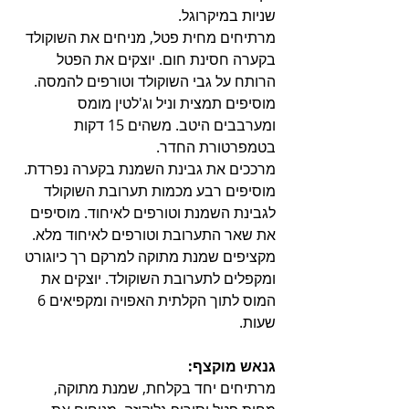
שניות במיקרוגל.
מרתיחים מחית פטל, מניחים את השוקולד 
בקערה חסינת חום. יוצקים את הפטל 
הרותח על גבי השוקולד וטורפים להמסה. 
מוסיפים תמצית וניל וג'לטין מומס 
ומערבבים היטב. משהים 15 דקות 
בטמפרטורת החדר.
מרככים את גבינת השמנת בקערה נפרדת. 
מוסיפים רבע מכמות תערובת השוקולד 
לגבינת השמנת וטורפים לאיחוד. מוסיפים 
את שאר התערובת וטורפים לאיחוד מלא. 
מקציפים שמנת מתוקה למרקם רך כיוגורט 
ומקפלים לתערובת השוקולד. יוצקים את 
המוס לתוך הקלתית האפויה ומקפיאים 6 
שעות.  
גנאש מוקצף:
מרתיחים יחד בקלחת, שמנת מתוקה, 