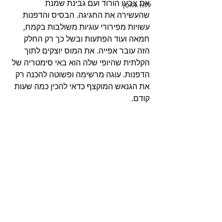
את צבעו הורוד ועם גבינת שמנת 
ללא גלוטן
שהעשירה את החגיגה. הבסיס והדפנות 
עשויות מפירורי עוגיות משולבות בקמח, 
חמאה ועוד הפתעות ובשל כך רק החלק 
הזה עובר אפייה. את המוס יוצקים לתוך 
הקלתית שהיופי שלה הוא באי סימטריה של 
הדפנות. עוגה מרשימה ופשוטה להכנה רק 
את הגנאש המוקצף כדאי להכין כמה שעות 
קודם. 