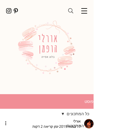
פוסט
כל המתכונים
אורלי
כל המתכונים
17 במאי 2019
זמן קריאה 2 דקות