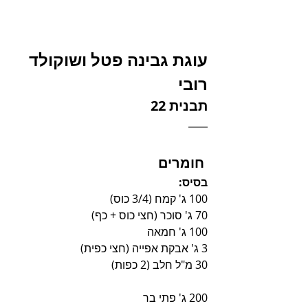
עוגת גבינה פטל ושוקולד 
רובי
תבנית 22
 חומרים
בסיס:
100 ג' קמח (3/4 כוס)
70 ג' סוכר (חצי כוס + כף)
100 ג' חמאה
3 ג' אבקת אפייה (חצי כפית)
30 מ"ל חלב (2 כפות)
200 ג' פתי בר