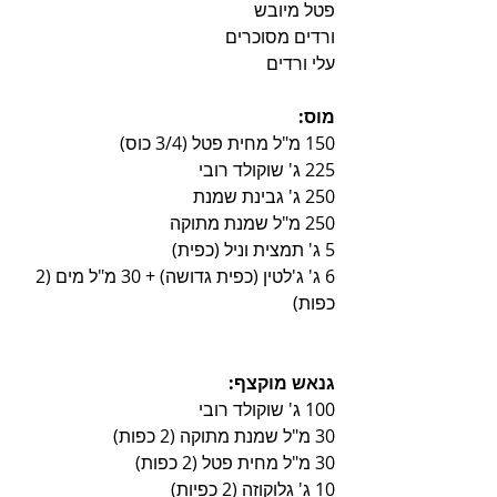
פטל מיובש
ורדים מסוכרים
עלי ורדים
מוס:
150 מ"ל מחית פטל (3/4 כוס)
225 ג' שוקולד רובי
250 ג' גבינת שמנת
250 מ"ל שמנת מתוקה
5 ג' תמצית וניל (כפית)
6 ג' ג'לטין (כפית גדושה) + 30 מ"ל מים (2 
כפות)
גנאש מוקצף:
100 ג' שוקולד רובי
30 מ"ל שמנת מתוקה (2 כפות)
30 מ"ל מחית פטל (2 כפות)
10 ג' גלוקוזה (2 כפיות)