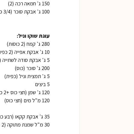
150 ג' חמאה רכה (2)
100 ג' אבקת סוכר (3/4 כוס)
עוגת שוקו וניל:
280 ג' קמח (2 כוסות)
10 ג' אבקת אפייה (2 כפיות/שקיק)
5 ג' אבקת סודה לשתייה (כפית)
200 ג' סוכר (כוס)
5 ג' תמצית וניל (כפית)
5 ביצים
120 ג' שמן (חצי כוס +2 כפות)
120 מ"ל מים (חצי כוס)
35 ג' אבקת קקאו (רבע כוס)
30 מ"ל שמנת מתוקה (2 כפות)