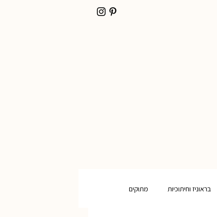
בראוניז וחיתוכיות
מתוקים