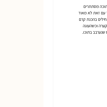
בתוכה מסתתרים 
ד עם זאת לא מאוד 
חילים בהכנת קרם 
קערה וכשהעוגה 
שנערבב בתוכו. 