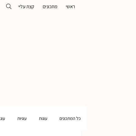
ראשי
מתכונים
קצת עליי
כל המתכונים
עוגות
עוגיות
עוג