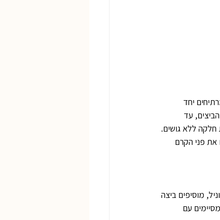
תיחים יחד 
ביצים, עד 
חלקה ללא גושים. 
וח, מכסים את פני הקרם 
ל, מוסיפים ביצה 
סיימים עם 