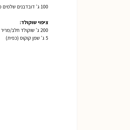
100 ג' דובדבנים שלמים מגולענים (כוס)
ציפוי שוקולד:
200 ג' שוקולד חלב/מריר
5 ג' שמן קוקוס (כפית)