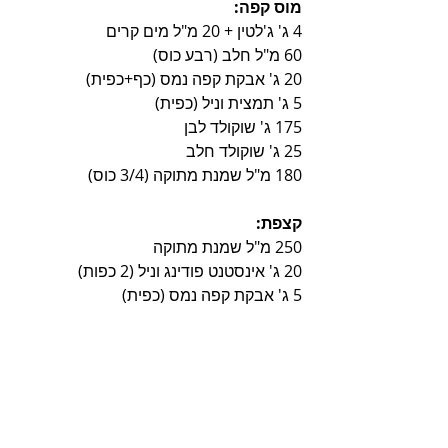
מוס קפה:
4 ג' ג'לטין + 20 מ"ל מים קרים
60 מ"ל חלב (רבע כוס)
20 ג' אבקת קפה נמס (כף+כפית)
5 ג' תמצית וניל (כפית)
175 ג' שוקולד לבן
25 ג' שוקולד חלב
180 מ"ל שמנת מתוקה (3/4 כוס)
קצפת:
250 מ"ל שמנת מתוקה
20 ג' אינסטנט פודינג וניל (2 כפות)
5 ג' אבקת קפה נמס (כפית)