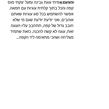
והפעם אפיתי עוגת גבינה ומעל יצקתי מוס 
ללא גלוטן
קפה והכל בתוך קלתית עוגיות עם חמאה.
אפשר להשתמש בכל סוג עוגיות שאתם 
אוהבים, ואני יודעת יודעת שגם מי שלא 
חובב גדול של קפה, תתחבב עליו העוגה 
זאת, עוגה לא קשה להכנה, כזאת שתמיד 
מצליחה ושהכי מתאימה ליד הקפה...