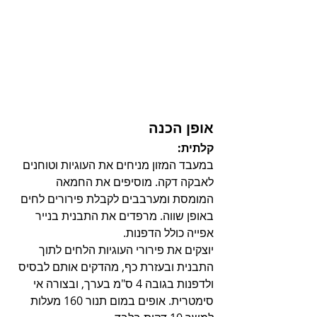
אופן הכנה
קלתית:
במעבד המזון מניחים את העוגיות וטוחנים 
לאבקה דקה. מוסיפים את החמאה 
המומסת ומערבבים לקבלת פירורים לחים 
באופן שווה. מרפדים את התבנית בנייר 
אפייה כולל הדפנות. 
יוצקים את פירורי העוגיות הלחים לתוך 
התבנית ובעזרת כף, מהדקים אותם לבסיס 
ולדפנות בגובה 4 ס"מ בערך, ובצורה אי 
סימטרית. אופים במום תנור 160 מעלות 