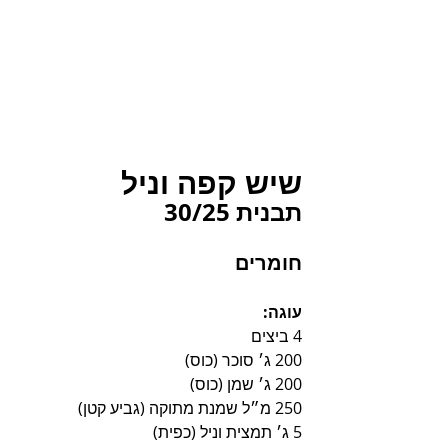
שיש קפה וניל
תבנית 30/25
חומרים
עוגה:
4 ביצים
200 ג׳ סוכר (כוס)
200 ג׳ שמן (כוס)
250 מ״ל שמנת מתוקה (גביע קטן)
5 ג׳ תמצית וניל (כפית)