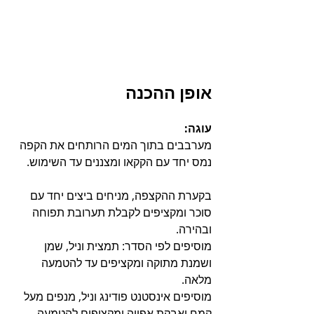
אופן ההכנה
עוגה:
מערבבים בתוך המים הרותחים את הקפה 
נמס יחד עם הקקאו ומצננים עד השימוש.
בקערת ההקצפה, מניחים ביצים יחד עם 
סוכר ומקציפים לקבלת תערובת תפוחה 
ובהירה.
מוסיפים לפי הסדר: תמצית וניל, שמן 
ושמנת מתוקה ומקציפים עד להטמעה 
מלאה.
מוסיפים אינסטנט פודינג וניל, מנפים מעל 
קמח ואבקת אפייה ומקציפים להטמעה 