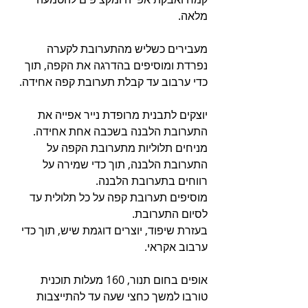
מלאה.
מעבירים כשליש מהתערובת לקערה 
נפרדת ומוסיפים בהדרגה את הקפה, תוך 
כדי ערבוב עד קבלת תערובת קפה אחידה.
יוצקים לתבנית מרופדת נייר אפייה את 
התערובת הלבנה בשכבה אחת אחידה.
מניחים תלוליות מתערובת הקפה על 
התערובת הלבנה, תוך כדי שמירה על 
רווחים בתערובת הלבנה.
מוסיפים תערובת קפה על כל תלולית עד 
לסיום התערובת.
בעזרת שיפוד, יוצרים דוגמת שיש, תוך כדי 
ערבוב אקראי.
אופים בחום תנור, 160 מעלות תוכנית 
טורבו למשך כחצי שעה עד להתייצבות 