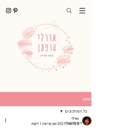
פוסט
כל המתכונים
אורלי
כל המתכונים
2 בדצמ׳ 2021
זמן קריאה 1 דקות