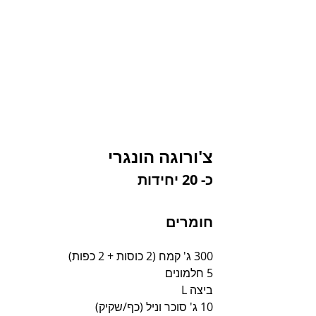
צ'ורוגה הונגרי
כ- 20 יחידות
חומרים
300 ג' קמח (2 כוסות + 2 כפות)
5 חלמונים
ביצה L
10 ג' סוכר וניל (כף/שקיק)