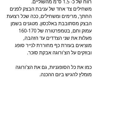
רווח של כ- 1.5 ס"מ מהשוליים.
משחילים צד אחד של עניבת הבצק לפנים 
החתך, מרימים ומשחילים, ככה שכל רצועת 
הבצק מסתובבת באלכסון. מטגנים בשמן 
עמוק וחם, בטמפרטורה של 160-170 
מעלות את שני הצדדים עד הזהבה, 
מוציאים בעזרת כף מחוררת לנייר סופג 
ובוזקים על הצ'ורוגה אבקת סוכר.
כמו את כל הסופגניות, גם את הצ'ורוגה 
מומלץ להגיש ביום ההכנה.