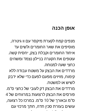
אופן הכנה
מנפים קמח לקערת מיקסר עם וו גיטרה, 
מוסיפים את שאר החומרים ולשים עד 
איחוד החומרים וקבלת בצק, יחסית קשה. 
עוטפים את הקערה בניילון נצמד ומשהים 
כחצי שעה למנוחה.
מרדדים את הבצק על משטח עבודה ללא 
קימוח, מזיזים מפעם לפעם כדי שלא ידבק 
לשיש או למשטח.
מרדדים את הבצק דק לעובי של כחצי ס"מ. 
פורסים את הבצק לרצועות במרווחים של 4 
ס"מ ובאורך של 10 ס"מ. במרכז כל רצועה, 
עושים בעזרת סכין חדה, חתך מרכזי עם 