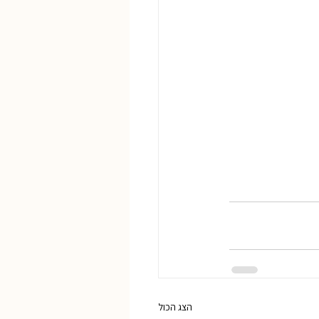
הצג הכול