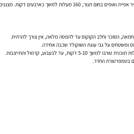
יוצקים לתבנית מרופדת נייר אפייה ואופים בחום תנור, 160 מעלות למשך כאר
מאה, הסוכר וחלב הקוקוס עד להמסה מלאה, אין צורך להרתיח.
ס ומשטחים על גבי עוגת השוקולד שכבה אחידה.
ום בטמפרטורת החדר.