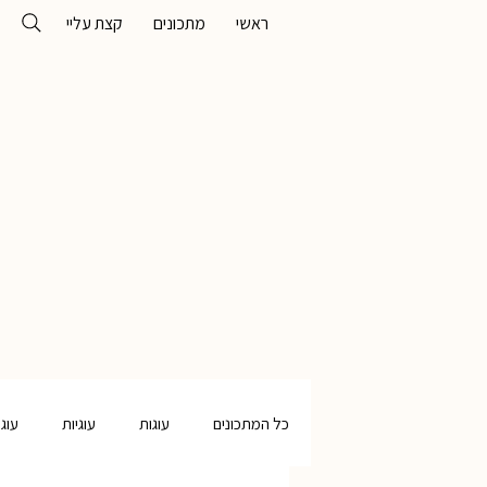
ראשי
מתכונים
קצת עליי
כל המתכונים
עוגות
עוגיות
עוג