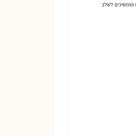
בעים דקות. מצננים וממשיכים לשלב 