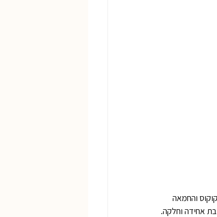
קוקוס והחמאה 
ת אחידה וחלקה. 