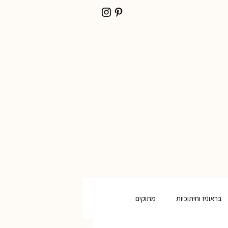
בראוניז וחיתוכיות
מתוקים