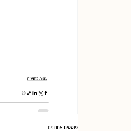
עוגות בחושות
פוסטים אחרונים