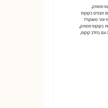
וס ממותק.
ם מצפים בקוקוס 
 יותר משוקולד 
ת בקוקוס ממותק, 
 וגם בחלב קוקוס, 