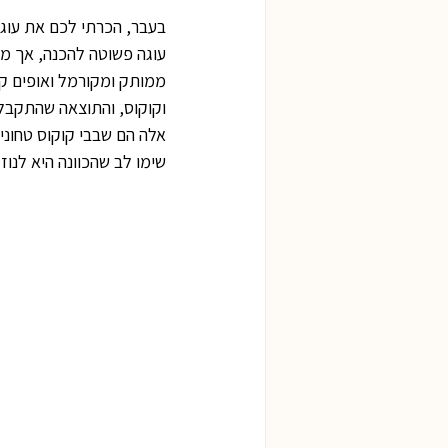
בעבר, הכרתי לכם את עוג
עוגה פשוטה להכנה, אך מי
ממותק ומקורמל ואופים קצר
וקוקוס, והתוצאה שהתקבלה
אלה הם שבבי קוקוס טחונים
שימו לב שהכוונה היא לנוז