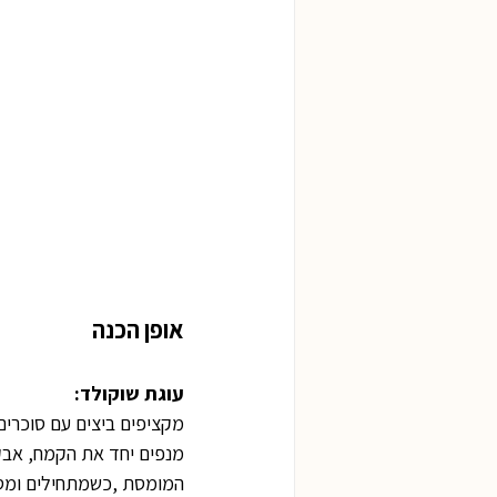
אופן הכנה
עוגת שוקולד:
מקציפים ביצים עם סוכרים
מנפים יחד את הקמח, אבקת
המומסת ,כשמתחילים ומסי