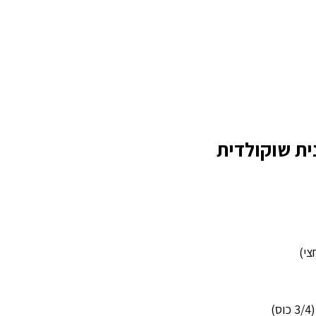
ית שוקולדית