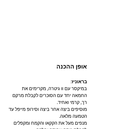
אופן ההכנה
בראוניז
:
במיקסר עם וו גיטרה, מקרימים את 
החמאה יחד עם הסוכרים לקבלת מרקם 
רך, קרמי ואחיד.
מוסיפים ביצה אחר ביצה וסירופ מייפל עד 
הטמעה מלאה.
מנפים מעל את הקקאו והקמח ומקפלים 