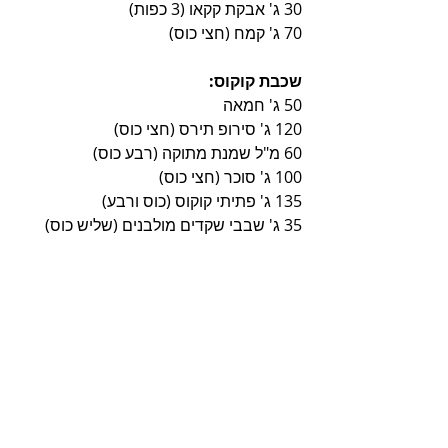
30 ג' אבקת קקאו (3 כפות)
70 ג' קמח (חצי כוס)
שכבת קוקוס:
50 ג' חמאה
120 ג' סירופ תירס (חצי כוס)
60 מ"ל שמנת מתוקה (רבע כוס)
100 ג' סוכר (חצי כוס)
135 ג' פתיתי קוקוס (כוס ורבע)
35 ג' שבבי שקדים מולבנים (שליש כוס)