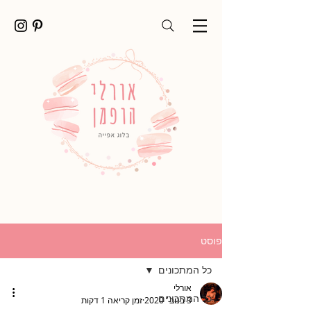
פוסט
כל המתכונים
אורלי
כל המתכונים
3 בנוב׳ 2020
זמן קריאה 1 דקות