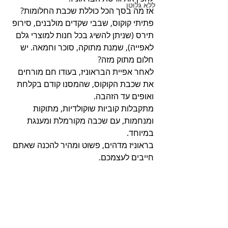
ללא גלוטן
אז מה בסך הכל כוללת שכבת החלומות? 
פתיתי קוקוס, שבבי שקדים מולבנים, סירופ 
תירס (שניתן להשיג בכל חנות למוצרי גלם 
לאפייה), שמנת מתוקה, סוכר וחמאה. יש 
חלום מתוק מזה? 
לאחר אפיית הבראוניז, בעודו חם מורחים 
את שכבת הקוקוס, שהמסנו קודם בקלחת 
ואופים עד הזהבה.
מתקבלות קוביות שוקולדיות, מתוקות 
ומנחמות, עם שכבה מקורמלת ומענגת 
במיוחד.    
בראוניז מדהים, פשוט ומהיר להכנה שאתם 
חייבים לעצמכם.   