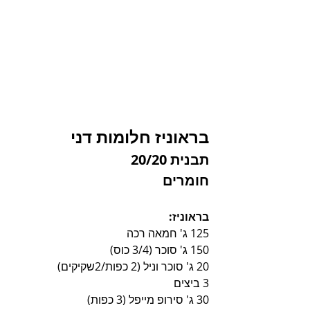
בראוניז חלומות דני
תבנית 20/20
חומרים
בראוניז:
125 ג' חמאה רכה
150 ג' סוכר (3/4 כוס)
20 ג' סוכר וניל (2 כפות/2שקיקים)
3 ביצים
30 ג' סירופ מייפל (3 כפות)