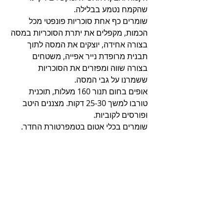
שהקמח נטמע בבלילה.
שומרים כף אחת סוכריות פונפטי מכל 
הכמות, מקפלים את יתרת הסוכריות במסה 
בצורה אחידה, יוצקים את המסה לתוך 
תבנית מרופדת נייר אפייה, משטחים 
בצורה שווה ומפזרים את הסוכריות 
ששמרנו על גבי המסה.
אופים בחום תנור 160 מעלות, תוכנית 
טורבו למשך 25-30 דקות. מצננים היטב 
ופורסים לקוביות.
שומרים בכלי אטום בטמפרטורת החדר.