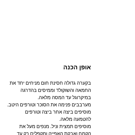
אופן הכנה
בקערה גדולה חסינת חום מניחים יחד את 
החמאה והשוקולד וממיסים בהדרגה 
במיקרוגל עד המסה מלאה.
מערבבים פנימה את הסוכר וטורפים היטב. 
מוסיפים ביצה אחר ביצה וטורפים 
להטמעה מלאה.
מוסיפים תמצית וניל. מנפים מעל את 
הקמח ואבקת האפייה ומקפלים רק עד 