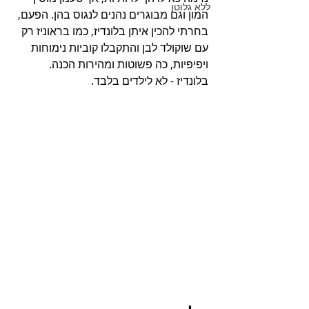
ללא גלוטן
המון וגם מבוגרים נהנים לנגוס בהן. הפעם, 
בחרתי להכין איתן בלונדיז, כמו בראוניז רק 
עם שוקולד לבן והתקבלו קוביות נימוחות 
ויפיפיות, כה פשוטות ומהירות הכנה. 
בלונדיז - לא לילדים בלבד.