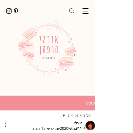
פוסט
כל המתכונים
אורלי
כל המתכונים
11 במאי 2020
זמן קריאה 1 דקות