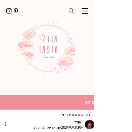
פוסט
כל המתכונים
אורלי
כל המתכונים
29 ביוני 2021
זמן קריאה 2 דקות