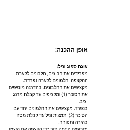
אופן ההכנה:
עוגת ספוג וניל:
מפרידים את הביצים, חלבונים לקערת 
ההקצפה וחלמונים לקערה נפרדת.
מקציפים את החלבונים, בהדרגה מוסיפים 
את הסוכר (1) ומקציפים עד קבלת מרנג 
יציב.
בנפרד, מקציפים את החלמונים יחד עם 
הסוכר (2) ותמצית וניל עד קבלת מסה 
בהירה ותפוחה.
מזרזפים פנימה תוך כדי הקצפה את השמן 