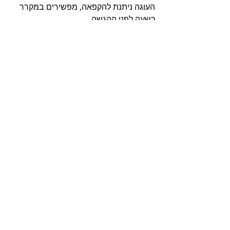
העוגה ניתנת להקפאה, מפשירים במקרר 
כשעה לפני ההגשה.