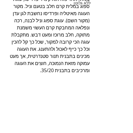
ללא גלוטן
ספוג במלית קרם חלב בטעם וניל. מקור 
העוגה מאיטליה ופרדיסו נחשבת לגן עדן 
(מקור השם). עוגת ספוג וניל לבנה, רכה 
ונפלאה המחבקת קרם העשוי משמנת 
מתוקה, חלב מרוכז ומעט דבש. מתקבלת 
עוגה הכי קרובה למקור, שכל כך קל להכין 
וכל כך כייף לאכול ולהתענג. את העוגה 
מכינים בתבנית תנור סטנדרטית, אך מעט 
עמוקה מזאת הנמוכה, חוצים את העוגה 
ומרכיבים בתבנית 35/20. 