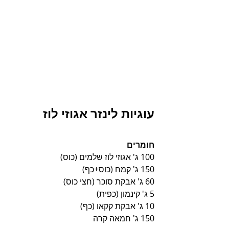
עוגיות לינזר אגוזי לוז
חומרים 
100 ג' אגוזי לוז שלמים (כוס)
150 ג' קמח (כוס+כף)
60 ג' אבקת סוכר (חצי כוס)
5 ג' קינמון (כפית)
10 ג' אבקת קקאו (כף)
150 ג' חמאה קרה