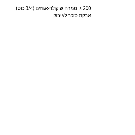
200 ג' ממרח שוקולד-אגוזים (3/4 כוס)
אבקת סוכר לאיבוק