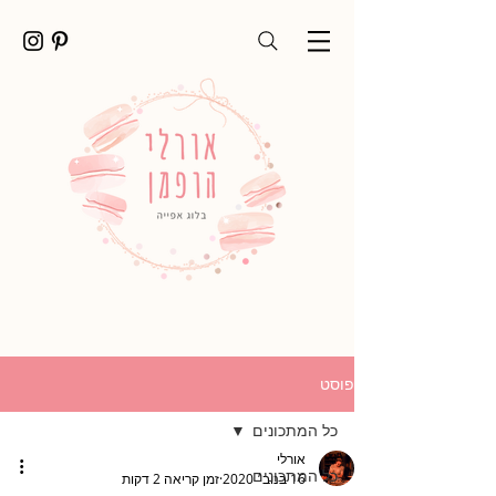
פוסט
כל המתכונים
אורלי
כל המתכונים
16 בנוב׳ 2020
זמן קריאה 2 דקות