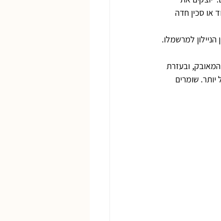
 או סכין חדה 
הניילון למרשמלו. 
מאובק, ובעזרת 
יותר. שומרים 