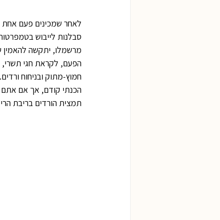
לאחר שמכינים פעם אחת מ
סבלנות לייבוש בטמפרטור
מרשמלו, יתקשה להאמין שז
הפעם, לקראת חגי תשרי, ב
חמוץ-מתוק ובניחוח ורדים
הכנתי קודם, אך אם אתם מ
תמצית הורדים בריבת הרימו