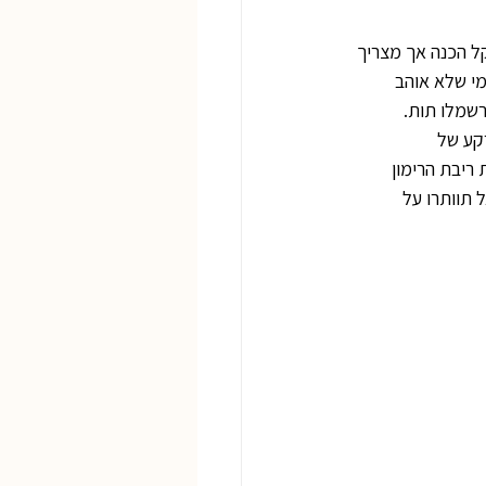
ל הכנה אך מצריך 
י שלא אוהב 
שמלו תות. 
קע של 
ריבת הרימון 
 תוותרו על 