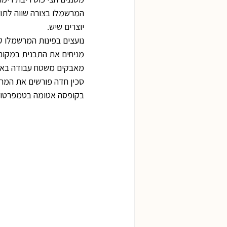
המרשמלו בצורה שווה לתוך 
יוצרים שיש.
נועצים בפינות המרשמלו קיס
מניחים את התבנית במקום קר
מאבקים משטח עבודה באב
סכין חדה פורשים את המרש
בקופסה אטומה בטמפרטור