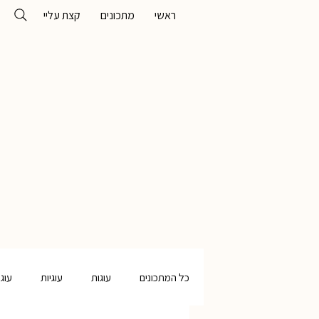
ראשי
מתכונים
קצת עליי
כל המתכונים
עוגות
עוגיות
עוג