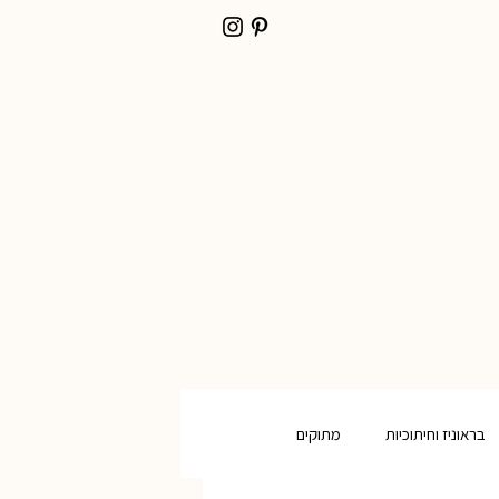
בראוניז וחיתוכיות
מתוקים