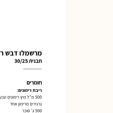
מרשמלו דבש רימ
תבנית 30/25
חומרים
ריבת רימונים:
500 מ"ל מיץ רימונים טבעי
גרגירים מרימון אחד
500 ג' סוכר