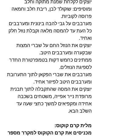
יוצקים לקלחת שמנת מתוקה וחלב 
ומוסיפים: שוקולד לבן, ריבת חלב וחמאה 
פרוסה לקוביות.
מערבבים על גבי להבה בינונית ומערבבים 
כל העת עד להמסה מלאה וקבלת נוזל חלק 
ואחיד.
יוצקים את הנוזל החם על שברי המצות 
שבקערה ומערבבים היטב.
ממתינים כחמש דקות בטמפרטורת החדר 
לספיגת הנוזלים.
מערבבים את שברי הפקאן לתוך התערובת 
ומערבבים היטב לפיזור אחיד.
יוצקים את המסה שהתקבלה לתוך תבנית 
מרופדת נייר אפייה, משטחים בשכבה 
אחידה ומקפיאים למשך כחצי שעה עד 
השלב הבא.
מלית קרם קוקוס: 
מכניסים את קרם הקוקוס למקרר מספר 