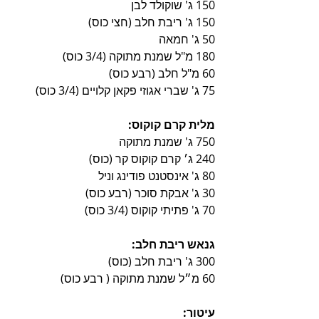
150 ג' שוקולד לבן
150 ג' ריבת חלב (חצי כוס)
50 ג' חמאה
180 מ"ל שמנת מתוקה (3/4 כוס)
60 מ"ל חלב (רבע כוס)
75 ג' שברי אגוזי פקאן קלויים (3/4 כוס)
מלית קרם קוקוס:
750 ג' שמנת מתוקה
240 ג׳ קרם קוקוס קר (כוס)
80 ג' אינסטנט פודינג וניל
30 ג' אבקת סוכר (רבע כוס)
70 ג' פתיתי קוקוס (3/4 כוס)
גנאש ריבת חלב:
300 ג' ריבת חלב (כוס)
60 מ״ל שמנת מתוקה ( רבע כוס) 
עיטור: