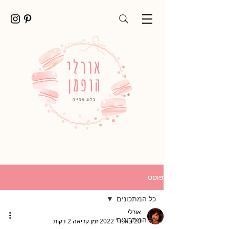
פוסט
כל המתכונים
אורלי
כל המתכונים
20 באפר׳ 2022
זמן קריאה 2 דקות