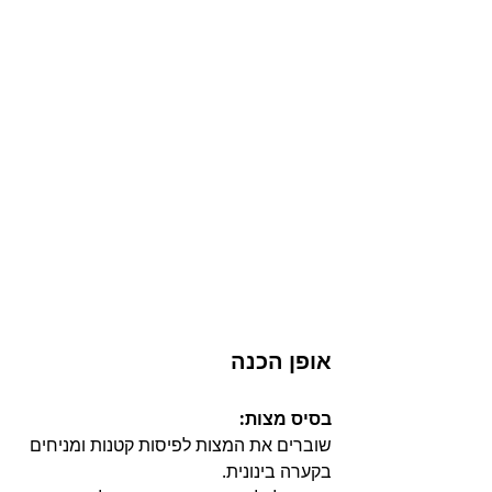
אופן הכנה
בסיס מצות: 
שוברים את המצות לפיסות קטנות ומניחים 
בקערה בינונית. 