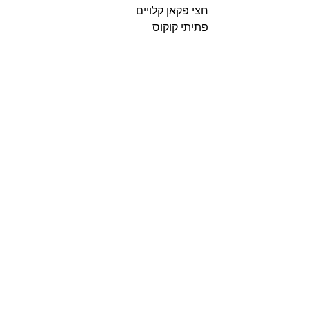
חצי פקאן קלויים
פתיתי קוקוס