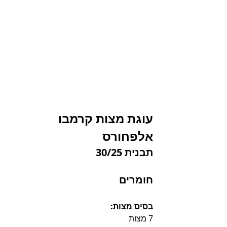
עוגת מצות קרמבו 
אלפחורס
תבנית 30/25
חומרים
בסיס מצות: 
7 מצות