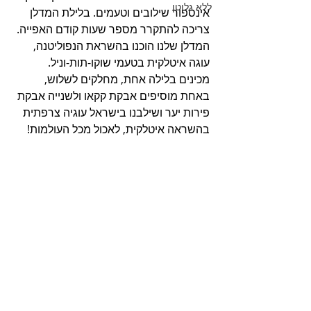
ללא גלוטן
אינספור שילובים וטעמים. בלילת המדלן 
צריכה להתקרר מספר שעות קודם האפייה. 
המדלן שלנו הוכנו בהשראת הנפוליטנה, 
עוגה איטלקית בטעמי שוקו-תות-וניל. 
מכינים בלילה אחת, מחלקים לשלוש, 
באחת מוסיפים אבקת קקאו ולשנייה אבקת 
פירות יער ושילבנו בישראל עוגיה צרפתית 
בהשראה איטלקית, לאכול מכל העולמות! 