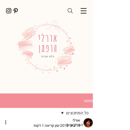
פוסט
כל המתכונים
אורלי
כל המתכונים
19 ביוני 2019
זמן קריאה 1 דקות