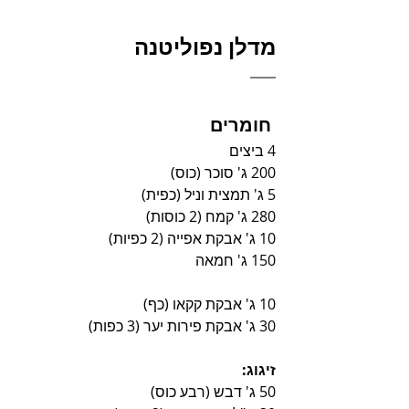
מדלן נפוליטנה
 חומרים
4 ביצים
200 ג' סוכר (כוס)
5 ג' תמצית וניל (כפית)
280 ג' קמח (2 כוסות)
10 ג' אבקת אפייה (2 כפיות)
150 ג' חמאה
10 ג' אבקת קקאו (כף)
30 ג' אבקת פירות יער (3 כפות)
זיגוג:
50 ג' דבש (רבע כוס)