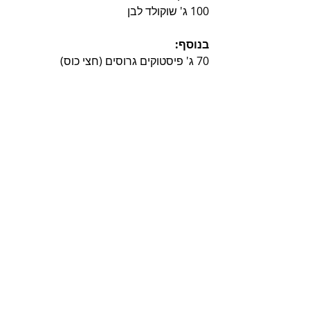
100 ג' שוקולד לבן
בנוסף:
70 ג' פיסטוקים גרוסים (חצי כוס)