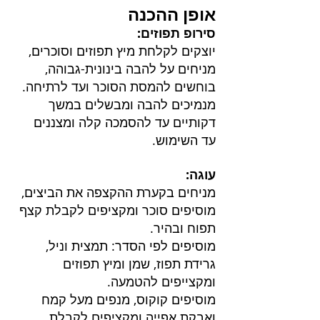
אופן ההכנה
סירופ תפוזים:
יוצקים לקלחת מיץ תפוזים וסוכרים, 
מניחים על להבה בינונית-גבוהה, 
בוחשים להמסת הסוכר ועד לרתיחה.
מנמיכים להבה ומבשלים במשך 
דקותיים עד להסמכה קלה ומצננים 
עד השימוש.
עוגה:
מניחים בקערת ההקצפה את הביצים, 
מוסיפים סוכר ומקציפים לקבלת קצף 
תפוח ובהיר.
מוסיפים לפי הסדר: תמצית וניל, 
גרידת תפוז, שמן ומיץ תפוזים 
ומקצייפים להטמעה.
מוסיפים קוקוס, מנפים מעל קמח 
ואבקת אפייה ומקציפים לקבלת 