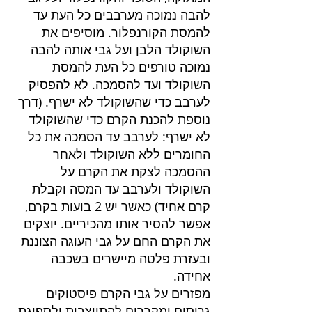
להבה נמוכה מערבבים כל העת עד 
להמסת הקורנפלור. מוסיפים את 
השוקולד הלבן ועל גבי אותה להבה 
נמוכה טורפים כל העת להמסת 
השוקולד ועד להסמכה. לא להפסיק 
לערבב כדי שהשוקולד לא ישרף. (דרך 
נוספת להכנת הקרם כדי שהשוקולד 
לא ישרף: לערבב עד הסמכה את כל 
החומרים ללא השוקולד ולאחר 
ההסמכה לצקת את הקרם על 
השוקולד ולערבב עד המסה וקבלת 
קרם אחיד) כאשר יש 2 בועות בקרם, 
אפשר להסיר אותו מהכיריים. יוצקים 
את הקרם החם על גבי העוגה הצוננת 
ובעזרת פלטה מיישרים בשכבה 
אחידה.
מפזרים על גבי הקרם פיסטוקים 
גרוסים ומקררים להתייצבות ולספיגת 