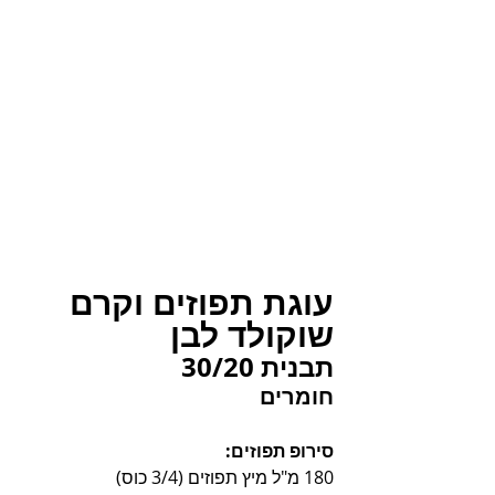
עוגת תפוזים וקרם 
שוקולד לבן
תבנית 30/20
חומרים
סירופ תפוזים:
180 מ"ל מיץ תפוזים (3/4 כוס)