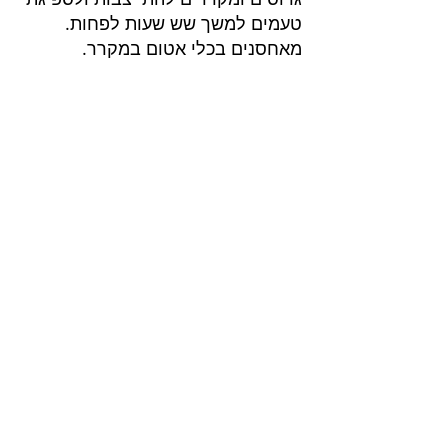
טעמים למשך שש שעות לפחות.
מאחסנים בכלי אטום במקרר. 