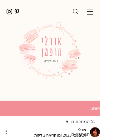
פוסט
כל המתכונים
אורלי
כל המתכונים
24 בנוב׳ 2023
זמן קריאה 2 דקות