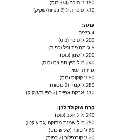
150 ג' סוכר (3/4 כוס)
10ג' סוכר וניל (2 כפיות/שקיק)
עוגה:
4 ביצים
200 ג' סוכר (כוס)
5 ג' תמצית וניל (כפית)
200 ג' שמן (כוס)
240 מ"ל מיץ תפוזים (כוס)
גרידת תפוז
90 ג' קוקוס (כוס)
280 ג' קמח (2 כוסות)
10ג' אבקת אפייה (2 כפיות/שקיק)
קרם שוקולד לבן:
240 מ"ל חלב (כוס)
250 מ"ל שמנת מתוקה (גביע קטן)
65 ג' סוכר (שליש כוס)
20 ג' קורנפלור (2 כפות)