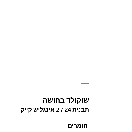
שוקולד בחושה
תבנית 24 / 2 אינגליש קייק
 חומרים