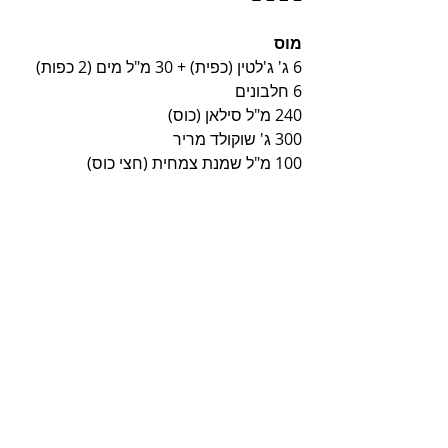
מוס
6 ג' ג'לטין (כפית) + 30 מ"ל מים (2 כפות)
6 חלבונים
240 מ"ל סילאן (כוס)
300 ג' שוקולד מריר
100 מ"ל שמנת צמחית (חצי כוס)