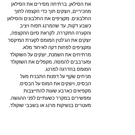
את הסילאן. ברתיחה מסירים את הסילאן 
מהכיריים, ויוצקים תוך כדי הקצפה לתוך 
החלבונים. מקציפים את החלבונים והסילאן 
כשבע דקות, עד שהמרנג תפוח ויציב 
והקערה התקררה. לקראת סיום ההקצפה, 
יוצקים את הג'לטין המומס לקערת המיקסר 
ומקציפים לפחות דקה לאיחוד מלא. 
מרתיחים את השמנת, יוצקים על השוקולד 
ומערבבים להמסה. מקפלים את השוקולד 
המומס בהדרגה למרנג. 
מניחים שקף על דפנות התבנית מעל 
הבסיס, ויוצקים את המוס על הבסיס. 
מקפיאים כארבע שעות להתייצבות 
ומפשירים במקרר כשעתיים לפני ההגשה. 
מעטרים בנשיקות מרנג או בשבבי שוקולד. 