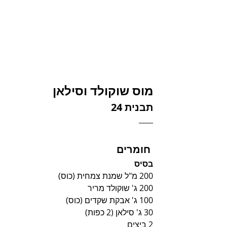
מוס שוקולד וסילאן
תבנית 24
 חומרים
בסיס
200 מ"ל שמנת צמחית (כוס)
200 ג' שוקולד מריר
100 ג' אבקת שקדים (כוס)
30 ג' סילאן (2 כפות)
2 ביצים