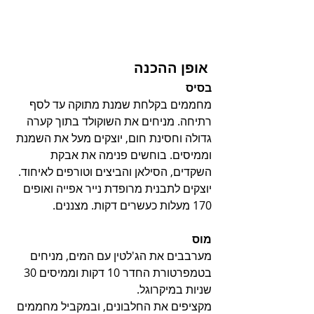
 אופן ההכנה
בסיס
מחממים בקלחת שמנת מתוקה עד לסף 
רתיחה. מניחים את השוקולד בתוך קערה 
גדולה וחסינת חום, יוצקים מעל את השמנת 
וממיסים. בוחשים פנימה את אבקת 
השקדים, הסילאן והביצים וטורפים לאיחוד. 
יוצקים לתבנית מרופדת נייר אפייה ואופים 
170 מעלות כעשרים דקות. מצננים. 
מוס
מערבבים את הג'לטין עם המים, מניחים 
בטמפרטורת החדר 10 דקות וממיסים 30 
שניות במיקרוגל.
מקציפים את החלבונים, ובמקביל מחממים 