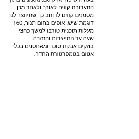
התערובת קווים לאורך ולאחר מכן 
מסמנים קווים לרוחב כך שתיווצר לנו 
דוגמת שיש. אופים בחום תנור, 160 
מעלות תוכנית טורבו למשך כחצי 
שעה עד התייצבות והזהבה.
בוזקים אבקת סוכר ומאחסנים בכלי 
אטום בטמפרטורת החדר.