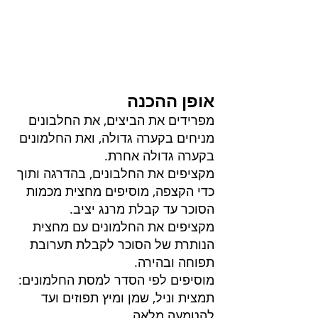
אופן ההכנה
מפרידים את הביצים, את החלבונים 
מניחים בקערה גדולה, ואת החלמונים 
בקערה גדולה אחרת.
מקציפים את החלבונים, בהדרגה ותוך 
כדי הקצפה, מוסיפים מחצית מכמות 
הסוכר עד קבלת מרנג יציב.
מקציפים את החלמונים עם מחצית 
הנותרת של הסוכר לקבלת תערובת 
תפוחה ובהירה.
מוסיפים לפי הסדר למסת החלמונים: 
תמצית וניל, שמן ומיץ תפוזים ועד 
להטמעה מלאה.