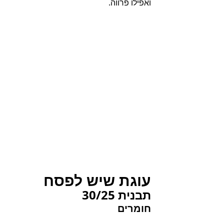
ואפילו פרווה.
עוגת שיש לפסח
תבנית 30/25
חומרים