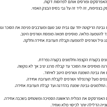
האפרסקים ופורסים אותם לפרוסות דקות.
 בצפיפות, זה ליד זה על גבי בסיס הבצק האפוי.
 גבינת הריקוטה יחד עם גבית טוב טעם ומערבבים פנימה את הסוכר וגרי
ד להטמעה מלאה. מוסיפים חמאה מומסת וטורפים היטב. 
ג וניל וטורפים להטמעה וקבלת תערובת אחידה וחלקה. 
ונים בקערת הקצפה וחלמונים בקערה נפרדת.
גה מוסיפים את הסוכר עד קבלת מרנג יציב אך לא נוקשה.
את גבינת השמנת וטורפים היטב לאיחוד.
פים מעל קורנפלור וטורפים לקבלת תערובת אחידה.
חלמונים-גבינת שמנת בהדרגה ועד קבלת תערובת אחידה.
ם האפרסקים את המלית הראשונה הסמיכה ומשטחים בשכבה אחידה.
יה הדלילה יותר לכיסוי מלא ואחיד.