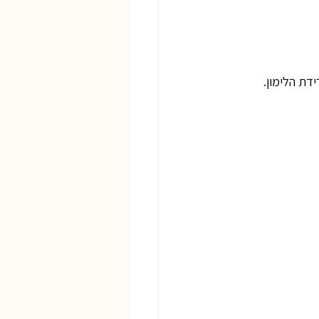
דת הלימון. 