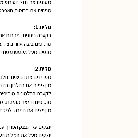
מסננים את נוזל הסירופ מ
מניחים את פרוסות האפרסק
מלית 1:
בקערה בינונית, מניחים את
מוסיפים ביצה אחר ביצה ע
מנפים מעל אינסטנט פודינ
מלית 2:
מפרידים את הביצים, חלב
מקציפים את החלבון ובהדר
לקערת החלמונים מוסיפים 
מוסיפים חמאה מומסת, מנ
מקפלים את המרנג למסת ה
יוצקים על הבצק הפריך ע
יוצקים מעל את המלית השני