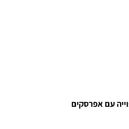
וייה עם אפרסקים