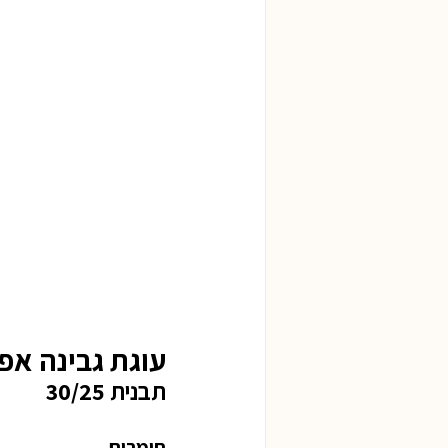
עוגת גבינה אפ
תבנית 30/25
חומרים