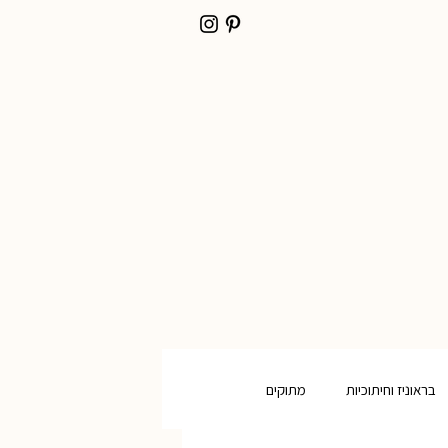
בראוניז וחיתוכיות
מתוקים