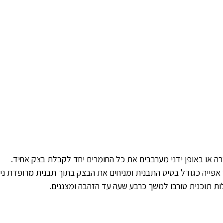
טרה או באופן ידני מערבבים את כל החומרים יחד לקבלת בצק אחיד.
אפייה כגודל בסיס התבנית ומניחים את הבצק בתוך תבנית מרופדת נייר