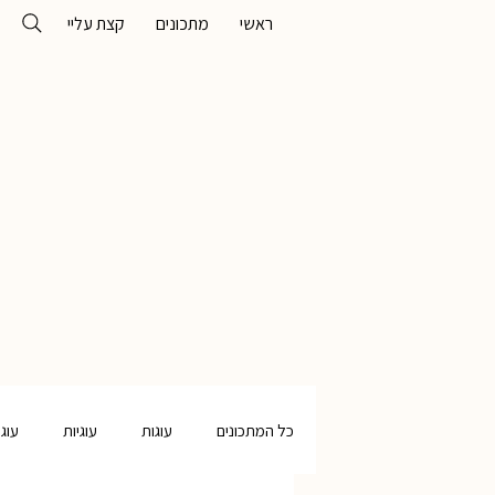
ראשי
מתכונים
קצת עליי
כל המתכונים
עוגות
עוגיות
עוג