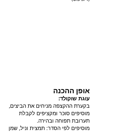
אופן ההכנה
עוגת שוקולד:
בקערת ההקצפה מניחים את הביצים, 
מוסיפים סוכר ומקציפים לקבלת 
תערובת תפוחה ובהירה.
מוסיפים לפי הסדר: תמצית וניל, שמן 