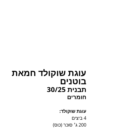
עוגת שוקולד חמאת 
בוטנים
תבנית 30/25
חומרים
עוגת שוקולד:
4 ביצים
200 ג׳ סוכר (כוס)