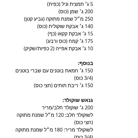
5 ג׳ תמצית וניל (כפית)
200 ג׳ שמן (כוס)
250 מ״ל שמנת מתוקה (גביע קטן)
140 ג׳ אבקת שוקולית (כוס)
15 ג׳ אבקת קקאו (כף)
175 ג׳ קמח (כוס ורבע)
10 ג׳ אבקת אפייה (2 כפיות/שקיק)
בנוסף:
150 ג׳ חמאת בוטנים עם שברי בוטנים 
(3/4 כוס)
150 ג׳ ריבת תותים (חצי כוס)
גנאש שוקולד:
200 ג׳ שוקולד חלב/מריר
לשוקולד חלב: 120 מ״ל שמנת מתוקה 
(חצי כוס)
לשוקולד מריר: 180 מ״ל שמנת מתוקה 
(3/4 כוס)