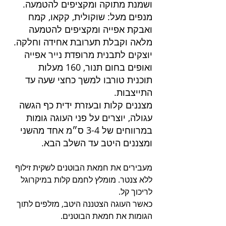
ושמנת מתוקה ומקציפים להטמעה.
מנפים מעל: שוקולית, קקאו, קמח 
ואבקת אפייה ומקציפים להטמעה 
מלאה וקבלת תערובת אחידה וחלקה.
יוצקים לתבנית מרופדת נייר אפייה 
ואופים בחום תנור, 160 מעלות 
תוכנית טורבו למשך כחצי שעה עד 
התייצבות.
מצננים קלות ובעזרת ידית כף הגשה 
עגולה, יוצרים על פני העוגה גומות 
במרווחים של 3-4 ס״מ אחד מהשני 
ומצננים היטב עד השלב הבא.
מעבירים את חמאת הבוטנים לשקית זילוף 
ללא צנטר. מומלץ לחמם קלות במיקרוגל 
לריכוך קל.
כאשר העוגה הצטננה היטב, מזלפים לתוך 
הגומות את חמאת הבוטנים.