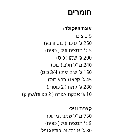
חומרים
עוגת שוקולד:
5 ביצים
250 ג׳ סוכר ( כוס ורבע)
5 ג׳ תמצית וניל ( כפית)
200 ג׳ שמן ( כוס)
240 מ״ל חלב ( כוס)
150 ג׳ שוקולית ( 3/4 כוס)
45 ג׳ קקאו ( רבע כוס)
280 ג׳ קמח ( 2 כוסות)
10 ג׳ אבקת אפייה ( 2 כפיות/שקיק)
קצפת וניל: 
750 מ״ל שמנת מתוקה
5 ג׳ תמצית וניל ( כפית) 
80 ג׳ אינסטנט פודינג וניל