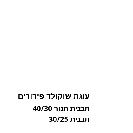
עוגת שוקולד פירורים
תבנית תנור 40/30
תבנית 30/25