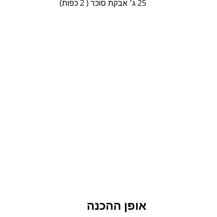
25 ג׳ אבקת סוכר ( 2 כפות) 
אופן ההכנה