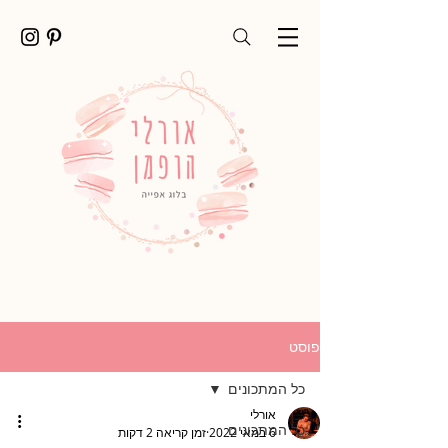
פוסט
כל המתכונים
אורלי
כל המתכונים
6 במאי 2022
זמן קריאה 2 דקות