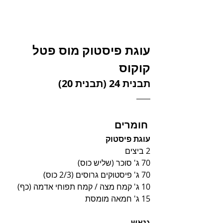
עוגת פיסטוק מוס פטל 
קוקוס
תבנית 24 (תבנית 20)
 חומרים 
עוגת פיסטוק
2 ביצים
70 ג' סוכר (שליש כוס)
70 ג' פיסטוקים גרוסים (2/3 כוס)
10 ג' קמח מצה / קמח תפוחי אדמה (כף)
15 ג' חמאה מומסת
גנאש