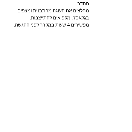
החדר.
מחלצים את העוגה מהתבנית ומצפים 
בגלאסז'. מקפיאים להתייצבות.
מפשירים 4 שעות במקרר לפני ההגשה.