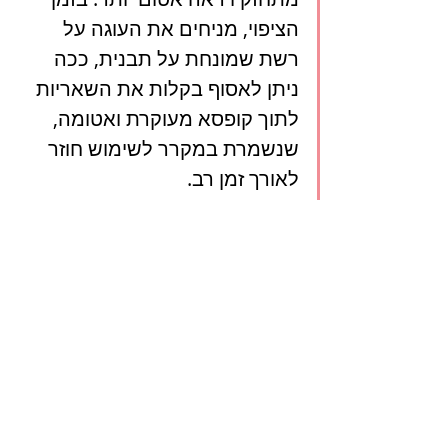
הציפוי, מניחים את העוגה על 
רשת שמונחת על תבנית, ככה 
ניתן לאסוף בקלות את השאריות 
לתוך קופסא מעוקרת ואטומה, 
שנשמרת במקרר לשימוש חוזר 
לאורך זמן רב.