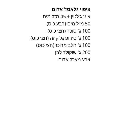
ציפוי גלאסז' אדום
9 ג' ג'לטין + 45 מ"ל מים
50 מ"ל מים (רבע כוס)
100 ג' סוכר (חצי כוס)
100 ג' סירופ גלוקוזה (חצי כוס)
100 ג' חלב מרוכז (חצי כוס)
200 ג' שוקולד לבן
צבע מאכל אדום