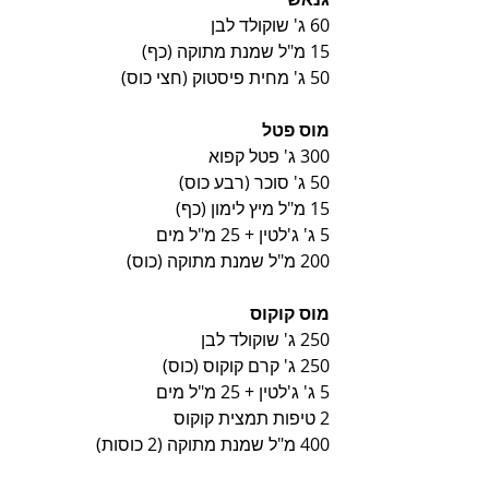
60 ג' שוקולד לבן
15 מ"ל שמנת מתוקה (כף)
50 ג' מחית פיסטוק (חצי כוס)
מוס פטל
300 ג' פטל קפוא
50 ג' סוכר (רבע כוס)
15 מ"ל מיץ לימון (כף)
5 ג' ג'לטין + 25 מ"ל מים
200 מ"ל שמנת מתוקה (כוס)
מוס קוקוס
250 ג' שוקולד לבן
250 ג' קרם קוקוס (כוס)
5 ג' ג'לטין + 25 מ"ל מים
2 טיפות תמצית קוקוס
400 מ"ל שמנת מתוקה (2 כוסות)