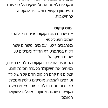
ומקפלים למסת הפטל. יוצקים על גבי עוגת 
הפיסטוק הקפואה ומשיבים למקפיא 
להתייצבות. 
 מוס קוקוס
את שכבת מוס הקוקוס מכינים רק לאחר
שמוס הפטל קפא.
מערבבים ג'לטין עם מים, משהים עשר 
דקות בטמפרטורת החדר וממיסים 30 
שניות במיקרוגל.
מחממים את קרם הקוקוס עד לסף רתיחה, 
מניחים את השוקולד בקערה חסינת חום, 
יוצקים את קרם הקוקוס החם על השוקולד 
וטורפים להמסה. מוסיפים ג'לטין ותמצית 
קוקוס וטוחנים בבלנדר מוט. מצננים מעט. 
מקציפים שמנת מתוקה ומקפלים לשוקולד 
המומס. 