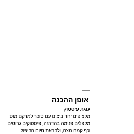
 אופן ההכנה
עוגת פיסטוק
מקציפים יחד ביצים עם סוכר למרקם מוס. 
מקפלים פנימה בהדרגה, פיסטוקים גרוסים 
וכף קמח מצה, ולקראת סיום הקיפול 