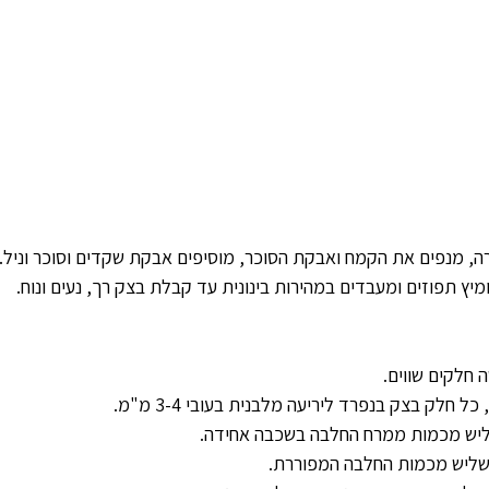
ה, מנפים את הקמח ואבקת הסוכר, מוסיפים אבקת שקדים וסוכר וניל.
יץ תפוזים ומעבדים במהירות בינונית עד קבלת בצק רך, נעים ונוח.
חלקים שווים.
ל חלק בצק בנפרד ליריעה מלבנית בעובי 3-4 מ"מ.
ליש מכמות ממרח החלבה בשכבה אחידה.
 שליש מכמות החלבה המפוררת.