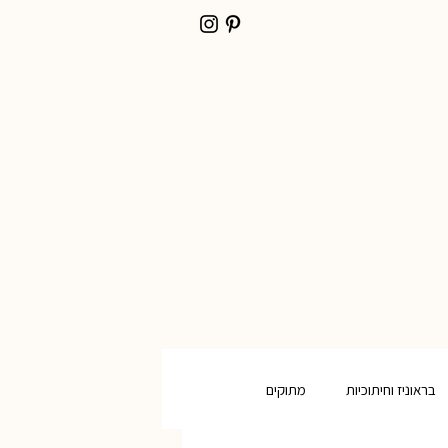
בראוניז וחיתוכיות
מתוקים