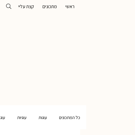
ראשי
מתכונים
קצת עליי
כל המתכונים
עוגות
עוגיות
עוג