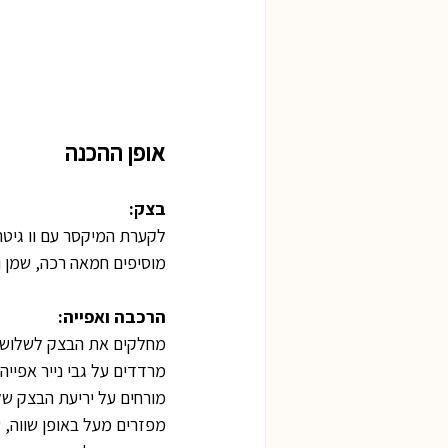
אופן ההכנה
בצק:
לקערת המיקסר עם וו גיטר
מוסיפים חמאה רכה, שמן ומ
הרכבה ואפייה:
מחלקים את הבצק לשלושה 
מרדדים על גבי נייר אפייה, כ
מורחים על יריעת הבצק ש
מפזרים מעל באופן שווה,