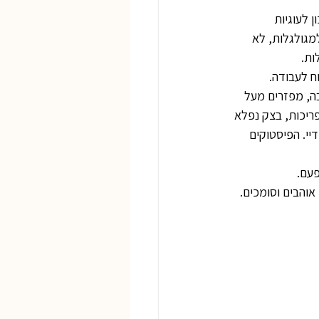
 לעוגיות 
מגולגלות, לא 
ות.
ח לעבודה.
ה, מפזרים מעל 
פריכות, בצק נפלא 
י. הפיסטוקים 
הבים וסומכים. 