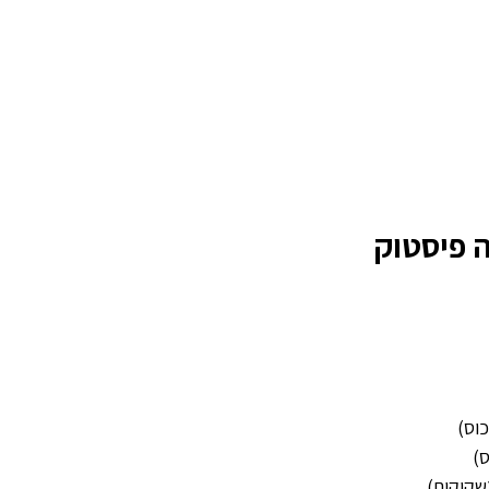
 פיסטוק