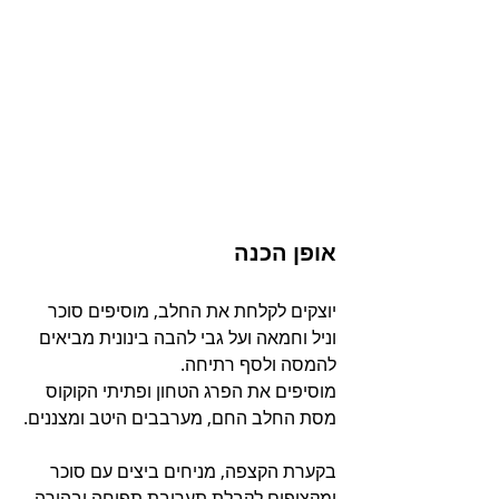
אופן הכנה
יוצקים לקלחת את החלב, מוסיפים סוכר 
וניל וחמאה ועל גבי להבה בינונית מביאים 
להמסה ולסף רתיחה.
מוסיפים את הפרג הטחון ופתיתי הקוקוס 
מסת החלב החם, מערבבים היטב ומצננים.
בקערת הקצפה, מניחים ביצים עם סוכר 
ומקציפים לקבלת תערובת תפוחה ובהירה.