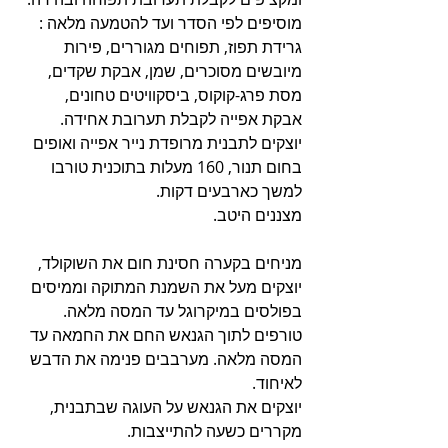
מוסיפים לפי הסדר ועד להטמעה מלאה : 
גרידת תפוז, תפוחים מגוררים, פירות 
מיובשים מסוכרים, שמן, אבקת שקדים, 
מסת פרג-קוקוס, ביסקוויטים טחונים, 
אבקת אפייה לקבלת תערובת אחידה.
יוצקים לתבנית מרופדת נייר אפייה ואופים 
בחום תנור, 160 מעלות בתוכנית טורבו 
למשך כארבעים דקות.
מצננים היטב.
מניחים בקערה חסינת חום את השוקולד, 
יוצקים מעל את השמנת המתוקה וממיסים 
בפולסים במיקרוגל עד המסה מלאה. 
טורפים לתוך הגנאש החם את החמאה עד 
המסה מלאה. מערבבים פנימה את הדבש 
לאיחוד.
יוצקים את הגנאש על העוגה שבתבנית, 
מקררים כשעה להתייצבות.