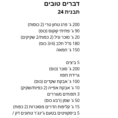
דברים טובים
תבנית 24
200 ג' פרג טחון טרי (2 כוסות)
90 ג' פתיתי קוקוס (כוס)
20 ג' סוכר וניל (2 כפות/2 שקיקים)
180 מ"ל חלב (3/4 כוס)
150 ג' חמאה
5 ביצים
200 ג' סוכר (כוס) 
גרידת תפוז
100 ג' אבקת שקדים (כוס)
10 ג' אבקת אפייה (2 כפיות/שקיק)
3 תפוחים מגוררים 
50 ג' שמן (רבע כוס)
15 ג' קליפות הדרים מסוכרות (2 כפות)
5 ביסקוויטים בטעם ג'ינג'ר טחונים דק / 