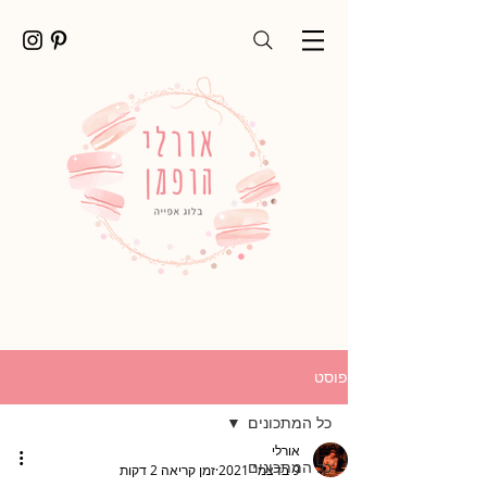
פוסט
כל המתכונים
אורלי
כל המתכונים
9 בדצמ׳ 2021
זמן קריאה 2 דקות