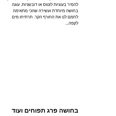
להמיר בעוגיות לוטוס או דובשניות. עוגה 
בחושה מיוחדת ועשירה שהכי מתאימה 
לחמם לנו את החורף הקר. תרתיחו מים 
לקפה...
בחושה פרג תפוחים ועוד 