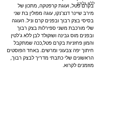
ללא גלוטן
בקרם פטל, ועוגת קרפטקה, מתכון של 
מירב שיינר דנצ'נקו, עוגה מפולין בת שני 
בסיסי בצק רבוך ובפנים קרם וניל. העוגה 
שלי מורכבת משני ספירלות בצק רבוך 
ובפנים מוס גבינה ושוקולד לבן ללא ג'לטין 
והמון פחזניות בקרם פטל,ככה שמתקבל 
חיתוך יפה צבעוני ומרשים. באחד הפוסטים 
הראשונים שלי כתבתי מדריך לבצק רבוך, 
מוזמנים לקרוא. 