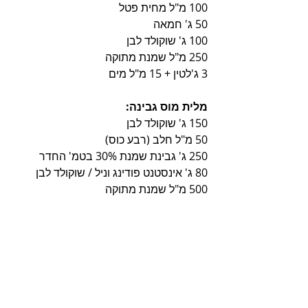
100 מ"ל מחית פטל
50 ג' חמאה
100 ג' שוקולד לבן
250 מ"ל שמנת מתוקה
3 ג'לטין + 15 מ"ל מים
מלית מוס גבינה:
150 ג' שוקולד לבן
50 מ"ל חלב (רבע כוס)
250 ג' גבינת שמנת 30% בטמ' החדר
80 ג' אינסטנט פודינג וניל / שוקולד לבן
500 מ"ל שמנת מתוקה