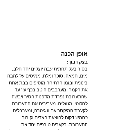
אופן הכנה
בצק רבוך:
בסיר בעל תחתית עבה יוצקים יחד חלב, 
מים, חמאה, סוכר ומלח. ממיסים על להבה 
בינונית ובזמן הרתיחה מוסיפים בבת אחת 
את הקמח. מערבבים היטב בכף עץ עד 
שהתערובת נפרדת מדפנות הסיר ויבשה 
לחלוטין מנוזלים. מעבירים את התערובת 
לקערת המיקסר עם וו גיטרה, ומערבלים 
כחמש דקות להוצאת האדים וקירור 
התערובת. בקערית טורפים יחד את 