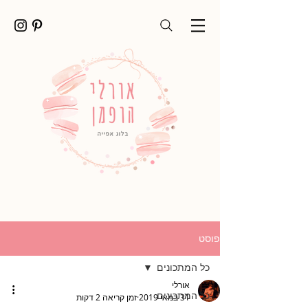
פוסט
כל המתכונים
אורלי
כל המתכונים
31 במאי 2019
זמן קריאה 2 דקות