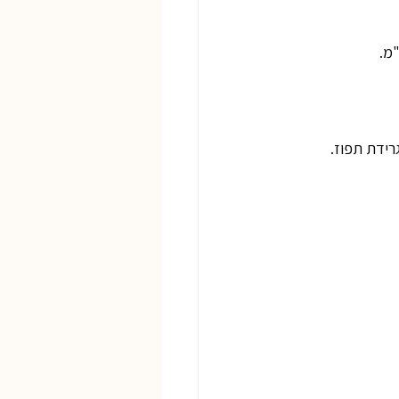
רידת תפוז.