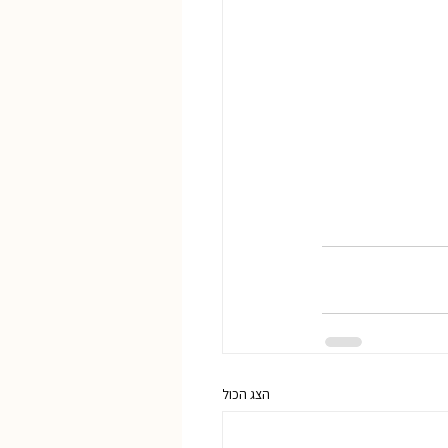
הצג הכול