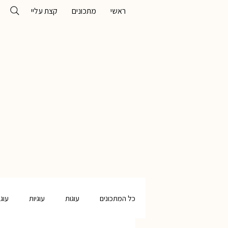
ראשי
מתכונים
קצת עליי
כל המתכונים
עוגות
עוגיות
עוג