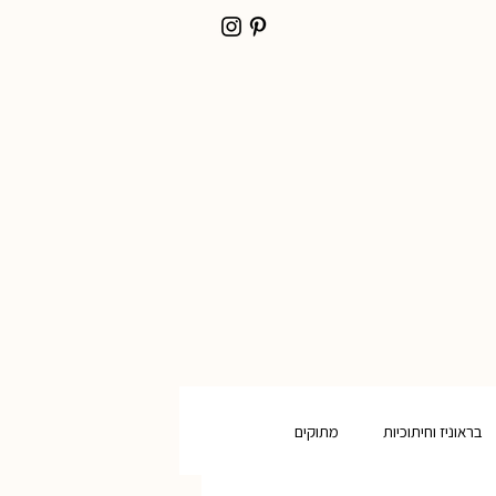
בראוניז וחיתוכיות
מתוקים