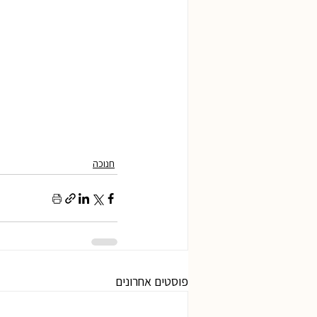
חנוכה
פוסטים אחרונים