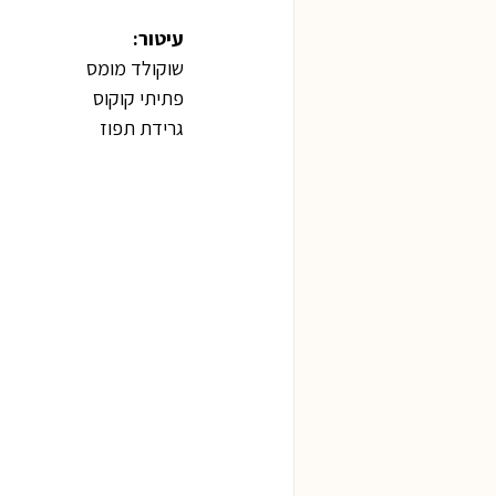
עיטור:
שוקולד מומס
פתיתי קוקוס
גרידת תפוז