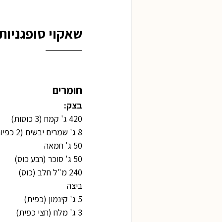
שאקוי סופגניות
חומרים
בצק:
420 ג' קמח (3 כוסות)
8 ג' שמרים יבשים (2 כפיות)
50 ג' חמאה
50 ג' סוכר (רבע כוס)
240 מ"ל חלב (כוס)
ביצה
5 ג' קינמון (כפית)
3 ג' מלח (חצי כפית)