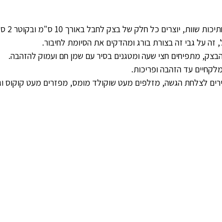
 זה על גבי זה בצורת בורג ומהדקים את הסיומת לחיבור.
בצק, מתפיחים חצי שעה ומטגנים בסיר עם שמן חם ועמוק להזהבה.
לקחיים עד הזהבה ופריכות.
בירים לצלחת הגשה, מזלפים מעט שוקולד מומס, מפזרים מעט קוקוס וג