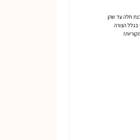
כנת חלה עד שהן 
 בגלל הצורה 
קוריות! 