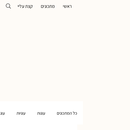
ראשי
מתכונים
קצת עליי
כל המתכונים
עוגות
עוגיות
עוג