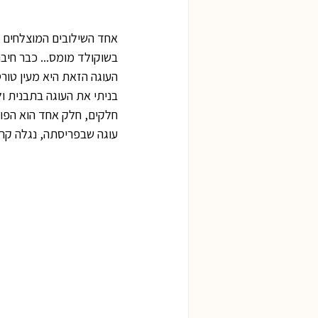
אחד השילובים המוצלחים י
בשוקולד מומס... כבר חיבר
העוגה הזאת היא מעין טור
בניתי את העוגה בתבנית ול
חלקים, חלק אחד הוא הפוד
עוגה שבפריסתה, נגלה קרם 