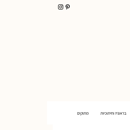
בראוניז וחיתוכיות
מתוקים