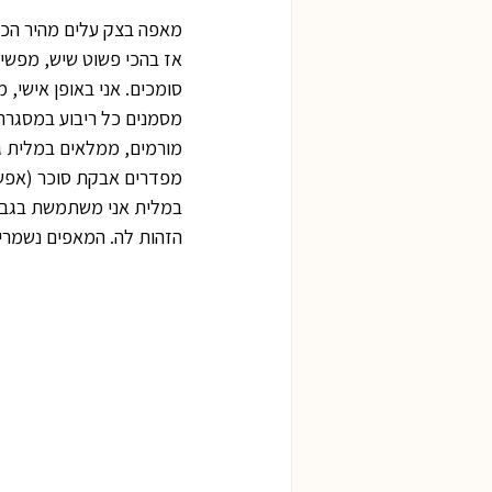
מאפה בצק עלים מהיר הכנה
אז בהכי פשוט שיש, מפשיר
סומכים. אני באופן אישי,
מסמנים כל ריבוע במסגרת 
מורמים, ממלאים במלית גב
מפדרים אבקת סוכר (אפשר 
במלית אני משתמשת בגבינת 
הזהות לה. המאפים נשמרים