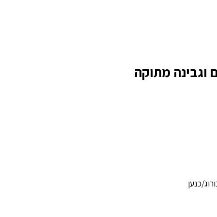
 וגבינה מתוקה