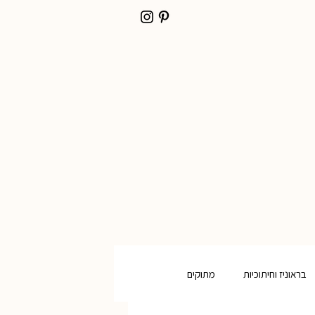
בראוניז וחיתוכיות
מתוקים