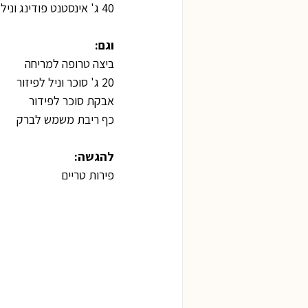
40 ג' אינסטנט פודינג וניל (4 כפות)
וגם:
ביצה טרופה למריחה
20 ג' סוכר וניל לפיזור
אבקת סוכר לפידור
כף ריבת משמש לברק
להגשה:
פירות טריים