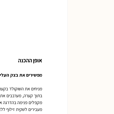
אופן ההכנה
מפשירים את בצק העלים
מניחים את השוקולד בקערי
בתוך קערה, מערבבים את 
מקפלים פנימה בהדרגה את
מעבירים לשקית זילוף ללא 