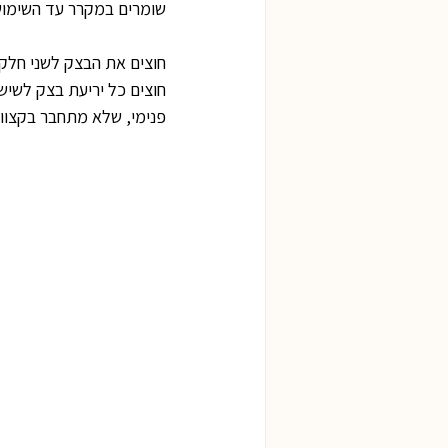
שומרים במקרר עד השימוש
חוצים את הבצק לשני חלקים
פנימי, שלא מתחבר בקצוות