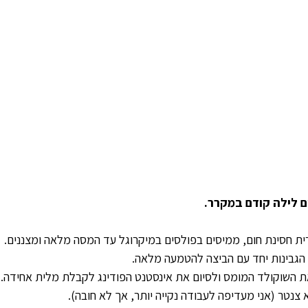
 לילה קודם במקרר.
ת חסינת חום, ממיסים בפולסים במיקרוגל עד המסה מלאה ומצננים.
הגבינות יחד עם הביצה להטמעה מלאה.
 השוקולד המומס ולסיום את אינסטנט הפודינג לקבלת מלית אחידה.
צנטר (אני מעדיפה לעבודה נקייה יותר, אך לא חובה). 