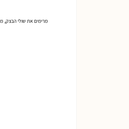
מרימים את שולי הבצק, מ