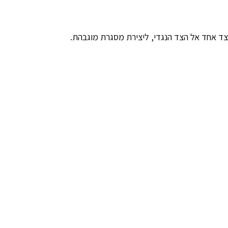
צד אחד אל הצד הנגדי, ליצירת מסגרת מוגבהת.