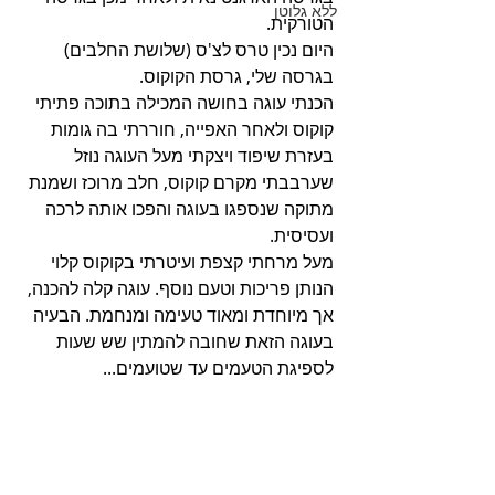
ללא גלוטן
הטורקית.
היום נכין טרס לצ'ס (שלושת החלבים) 
בגרסה שלי, גרסת הקוקוס.
הכנתי עוגה בחושה המכילה בתוכה פתיתי 
קוקוס ולאחר האפייה, חוררתי בה גומות 
בעזרת שיפוד ויצקתי מעל העוגה נוזל 
שערבבתי מקרם קוקוס, חלב מרוכז ושמנת 
מתוקה שנספגו בעוגה והפכו אותה לרכה 
ועסיסית.
מעל מרחתי קצפת ועיטרתי בקוקוס קלוי 
הנותן פריכות וטעם נוסף. עוגה קלה להכנה, 
אך מיוחדת ומאוד טעימה ומנחמת. הבעיה 
בעוגה הזאת שחובה להמתין שש שעות 
לספיגת הטעמים עד שטועמים...