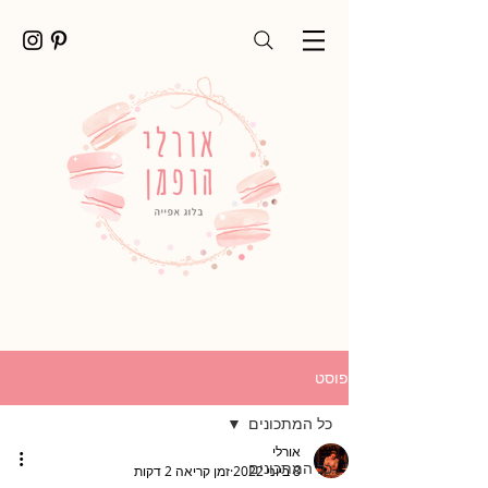
פוסט
כל המתכונים
אורלי
כל המתכונים
8 ביוני 2022
זמן קריאה 2 דקות