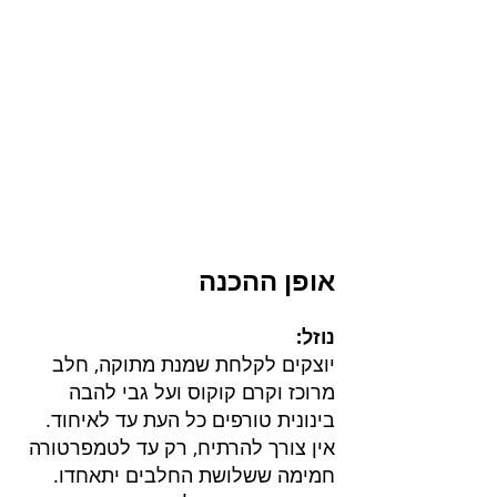
אופן ההכנה
נוזל:
יוצקים לקלחת שמנת מתוקה, חלב 
מרוכז וקרם קוקוס ועל גבי להבה 
בינונית טורפים כל העת עד לאיחוד.
אין צורך להרתיח, רק עד לטמפרטורה 
חמימה ששלושת החלבים יתאחדו.