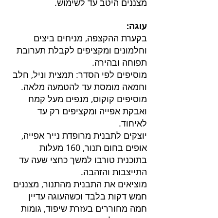
מצננים היטב עד לשימוש.
עוגה:
בקערת ההקצפה, מניחים ביצים 
וחלמונים ומקציפים לקבלת תערובת 
תפוחה ובהירה.
מוסיפים לפי הסדר: תמצית וניל, חלב 
וחמאה מומסת עד להטמעה מלאה.
מוסיפים קוקוס, מנפים מעל קמח 
ואבקת אפייה ומקציפים רק עד 
לאיחוד.
יוצקים לתבנית מרופדת נייר אפייה, 
אופים בחום תנור, 160 מעלות 
בתוכנית טורבו למשך כחצי שעה עד 
התייצבות והזהבה. 
מוציאים את התבנית מהתנור, מצננים 
חמש דקות בלבד וכשהעוגה עדיין 
חמה מחוררים בעזרת שיפוד, גומות 