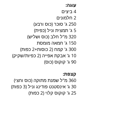
עוגה:
4 ביצים
2 חלמונים
250 ג' סוכר (כוס ורבע)
5 ג' תמצית וניל (כפית)
320 מ"ל חלב (כוס ושליש)
150 ג' חמאה מומסת
300 ג' קמח (2 כוסות+2 כפות)
10 ג' אבקת אפייה (2 כפיות/שקיק)
90 ג' קוקוס (כוס)
קצפת:
360 מ"ל שמנת מתוקה (כוס וחצי)
30 ג' אינסטנט פודינג וניל (3 כפות)
25 ג' קוקוס קלוי (2 כפות)