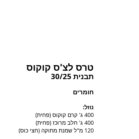
טרס לצ'ס קוקוס
תבנית 30/25
חומרים
נוזל:
400 ג' קרם קוקוס (פחית)
400 ג' חלב מרוכז (פחית)
120 מ"ל שמנת מתוקה (חצי כוס)