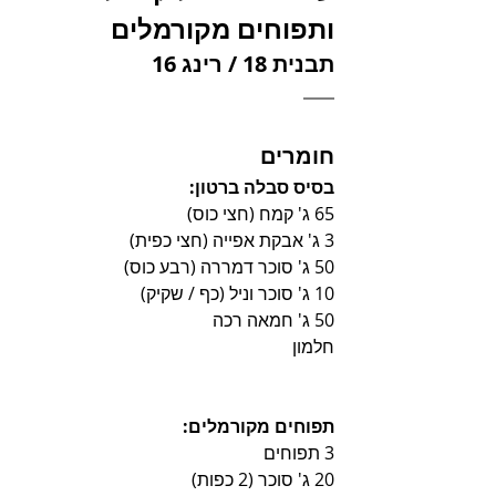
ותפוחים מקורמלים
תבנית 18 / רינג 16
חומרים
בסיס סבלה ברטון:
65 ג' קמח (חצי כוס)
3 ג' אבקת אפייה (חצי כפית)
50 ג' סוכר דמררה (רבע כוס)
10 ג' סוכר וניל (כף / שקיק)
50 ג' חמאה רכה
חלמון
תפוחים מקורמלים:
3 תפוחים
20 ג' סוכר (2 כפות)