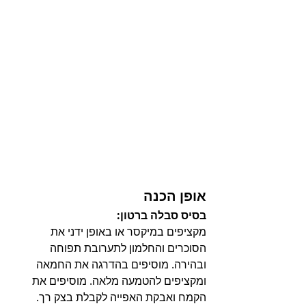
אופן הכנה
בסיס סבלה ברטון:
מקציפים במיקסר או באופן ידני את 
הסוכרים והחלמון לתערובת תפוחה 
ובהירה. מוסיפים בהדרגה את החמאה 
ומקציפים להטמעה מלאה. מוסיפים את 
הקמח ואבקת האפייה לקבלת בצק רך. 