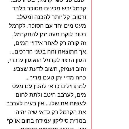
קרמל יבש מכינים מסוכר בלבד 
ורטוב, קל יותר להכנה ומשלב 
מעט מים יחד עם הסוכר. לקרמל 
רטוב לוקח מעט זמן להתקרמל, 
זה קורה רק לאחר אידויי המים, 
אך התוצאה זהה בשני הדרכים... 
הגוון הרצוי לקרמל הוא גוון ענברי, 
זהוב ועמוק, חשוב לדעת שצבע 
כהה מדיי יתן טעם מריר... 
למתחילים כדאי להכין עם מעט 
מים, לערבב היטב ולתת לחום 
לעשות את שלו... אין בעיה לערבב 
את הקרמל רק כדאי שזה יהיה 
במרית סיליקון עמידה בחום או כף 