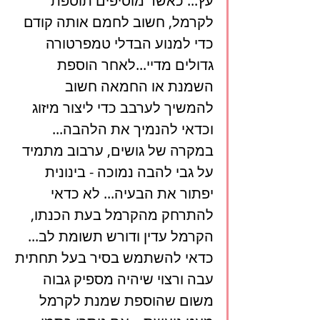
עץ... כאשר מוסיפים תוספת 
לקרמל, חשוב לחמם אותה קודם 
כדי למנוע הבדלי טמפרטורה 
גדולים מדיי...לאחר הוספת 
השמנת או החמאה חשוב 
להמשיך לערבב כדי ליצור מיזוג 
וכדאי להנמיך את הלהבה... 
במקרה של גושים, ערבוב מתמיד 
על גבי להבה נמוכה - בינונית 
יפתור את הבעיה... לא כדאי 
להתרחק מהקרמל בעת הכנתו, 
הקרמל עדין ודורש תשומת לב... 
כדאי להשתמש בסיר בעל תחתית 
עבה ורצוי שיהיה מספיק גבוה 
משום שהוספת שמנת לקרמל 