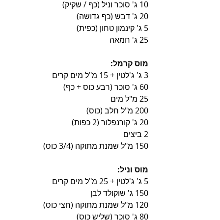
10 ג' סוכר וניל (כף / שקיק)
20 ג' דבש (כף גדושה)
5 ג' קינמון טחון (כפית)
25 ג' חמאה
מוס קרמל:
3 ג' ג'לטין + 15 מ"ל מים קרים
60 ג' סוכר (רבע כוס + כף)
25 מ"ל מים
200 מ"ל חלב (כוס)
20 ג' קורנפלור (2 כפות)
2 ביצים
150 מ"ל שמנת מתוקה (3/4 כוס)
מוס וניל:
5 ג' ג'לטין + 25 מ"ל מים קרים
150 ג' שוקולד לבן
120 מ"ל שמנת מתוקה (חצי כוס)
80 ג' סוכר (שליש כוס)