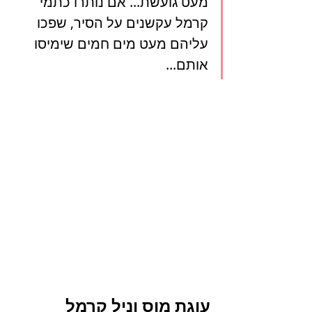
מעט גועשת... אם נותרו כתמי 
קרמל עקשנים על הסיר, שפכו 
עליהם מעט מים חמים שימיסו 
אותם...
עוגת מוס וניל קרמל 