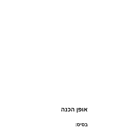
אופן הכנה
בסיס: