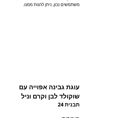
משתמשים נכון, ניתן להנות ממנו.
עוגת גבינה אפוייה עם 
שוקולד לבן וקרם וניל
תבנית 24