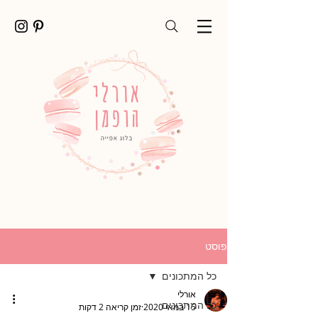
פוסט
כל המתכונים
אורלי
כל המתכונים
15 במאי 2020
זמן קריאה 2 דקות