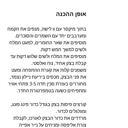
אופן ההכנה
בתוך מיקסר עם וו לישה, מנפים את הקמח 
ומערבבים יחד עם השמרים והסוכרים.
מוסיפים את שאר החומרים, למעט המלח 
ולשים למשך חמש דקות.
מוסיפים את המלח ולשים שלוש דקות עד 
קבלת בצק אחיד, נוח ואלסטי.
משמנים קלות את קערת ההתפחה ומעט 
את פני הבצק, מכסים ביריעת ניילון נצמד, 
מחוררים בעזרת סכין חדה 3-5 פתחי אוויר 
ומתפיחים כשעה בטמפרטורת החדר.
קורצים פיסות בצק בגודל כדור פינג פונג, 
ומגלגלים לכדור.
מרדדים את כדור הבצק לאורכו, לקבלת 
צורת אליפסה ומניחים על נייר אפייה 