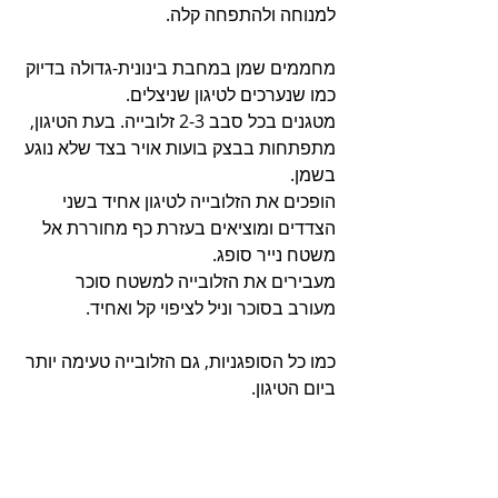
למנוחה ולהתפחה קלה.
מחממים שמן במחבת בינונית-גדולה בדיוק 
כמו שנערכים לטיגון שניצלים.
מטגנים בכל סבב 2-3 זלובייה. בעת הטיגון, 
מתפתחות בבצק בועות אויר בצד שלא נוגע 
בשמן.
הופכים את הזלובייה לטיגון אחיד בשני 
הצדדים ומוציאים בעזרת כף מחוררת אל 
משטח נייר סופג.
מעבירים את הזלובייה למשטח סוכר 
מעורב בסוכר וניל לציפוי קל ואחיד.
כמו כל הסופגניות, גם הזלובייה טעימה יותר 
ביום הטיגון.