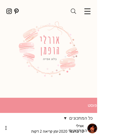
פוסט
כל המתכונים
אורלי
כל המתכונים
12 בדצמ׳ 2020
זמן קריאה 2 דקות