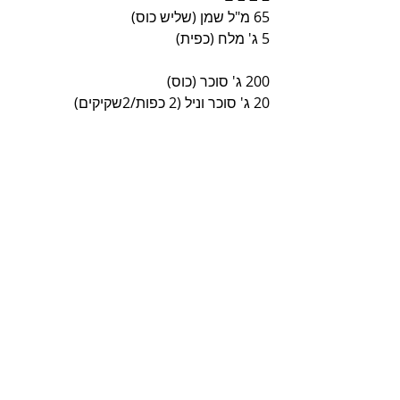
65 מ"ל שמן (שליש כוס)
5 ג' מלח (כפית)
200 ג' סוכר (כוס)
20 ג' סוכר וניל (2 כפות/2שקיקים)