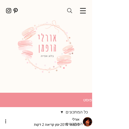
פוסט
כל המתכונים
אורלי
כל המתכונים
6 במאי 2019
זמן קריאה 2 דקות