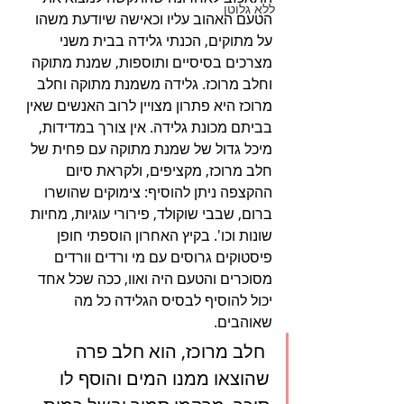
ללא גלוטן
הטעם האהוב עליו וכאישה שיודעת משהו 
על מתוקים, הכנתי גלידה בבית משני 
מצרכים בסיסיים ותוספות, שמנת מתוקה 
וחלב מרוכז. גלידה משמנת מתוקה וחלב 
מרוכז היא פתרון מצויין לרוב האנשים שאין 
בביתם מכונת גלידה. אין צורך במדידות, 
מיכל גדול של שמנת מתוקה עם פחית של 
חלב מרוכז, מקציפים, ולקראת סיום 
ההקצפה ניתן להוסיף: צימוקים שהושרו 
ברום, שבבי שוקולד, פירורי עוגיות, מחיות 
שונות וכו'. בקיץ האחרון הוספתי חופן 
פיסטוקים גרוסים עם מי ורדים וורדים 
מסוכרים והטעם היה ואוו, ככה שכל אחד 
יכול להוסיף לבסיס הגלידה כל מה 
שאוהבים. 
 חלב מרוכז, הוא חלב פרה 
שהוצאו ממנו המים והוסף לו 