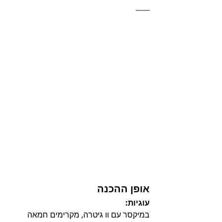
אופן ההכנה
עוגיות:
במיקסר עם וו גיטרה, מקרימים חמאה 