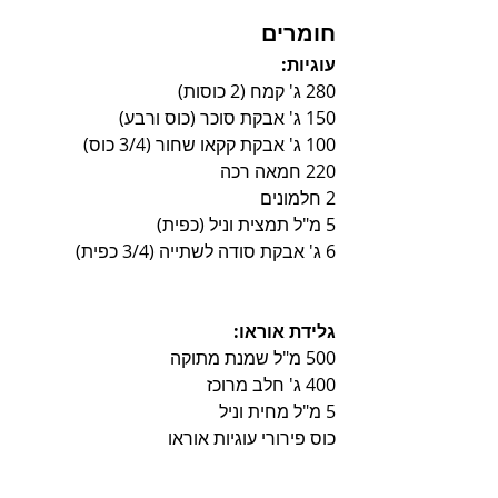
חומרים
עוגיות:
280 ג' קמח (2 כוסות)
150 ג' אבקת סוכר (כוס ורבע)
100 ג' אבקת קקאו שחור (3/4 כוס)
220 חמאה רכה
2 חלמונים
5 מ"ל תמצית וניל (כפית)
6 ג' אבקת סודה לשתייה (3/4 כפית)
גלידת אוראו:
500 מ"ל שמנת מתוקה
400 ג' חלב מרוכז
5 מ"ל מחית וניל
כוס פירורי עוגיות אוראו